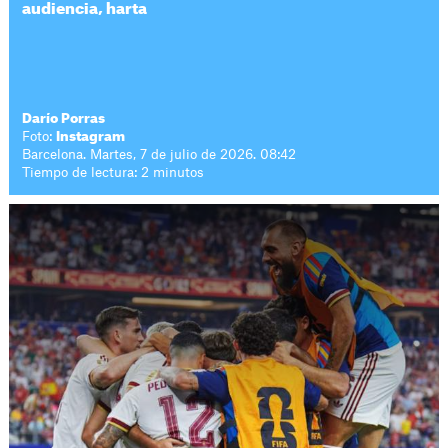
audiencia, harta
Darío Porras
Foto:
Instagram
Barcelona. Martes, 7 de julio de 2026. 08:42
Tiempo de lectura: 2 minutos