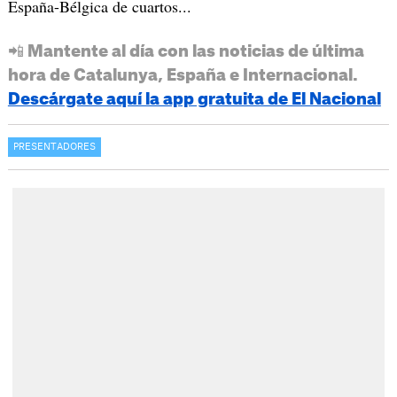
España-Bélgica de cuartos...
📲 Mantente al día con las noticias de última
hora de Catalunya, España e Internacional.
Descárgate aquí la app gratuita de El Nacional
PRESENTADORES