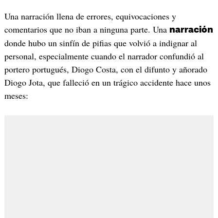
Una narración llena de errores, equivocaciones y
comentarios que no iban a ninguna parte. Una
narración
donde hubo un sinfín de pifias que volvió a indignar al
personal, especialmente cuando el narrador confundió al
portero portugués, Diogo Costa, con el difunto y añorado
Diogo Jota, que falleció en un trágico accidente hace unos
meses: