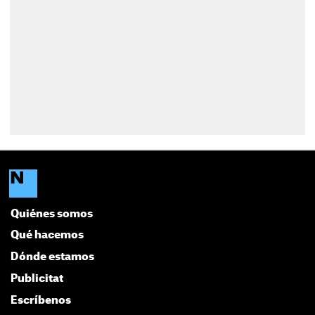
Quiénes somos
Qué hacemos
Dónde estamos
Publicitat
Escríbenos