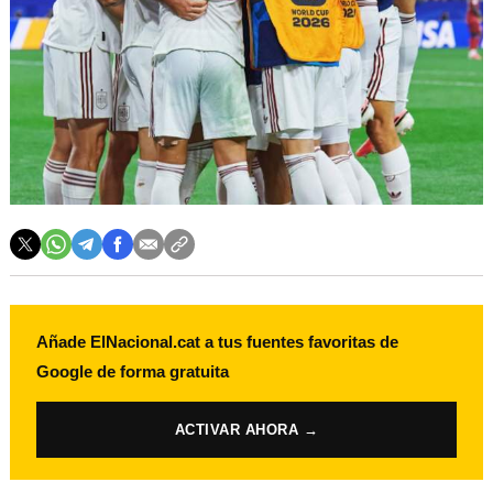
Añade ElNacional.cat a tus fuentes favoritas de
Google de forma gratuita
ACTIVAR AHORA →