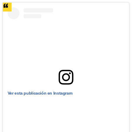
Ver esta publicación en Instagram