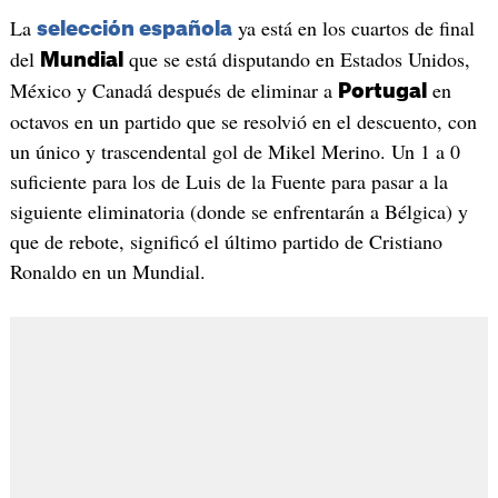
La
ya está en los cuartos de final
selección española
del
que se está disputando en Estados Unidos,
Mundial
México y Canadá después de eliminar a
en
Portugal
octavos en un partido que se resolvió en el descuento, con
un único y trascendental gol de Mikel Merino. Un 1 a 0
suficiente para los de Luis de la Fuente para pasar a la
siguiente eliminatoria (donde se enfrentarán a Bélgica) y
que de rebote, significó el último partido de Cristiano
Ronaldo en un Mundial.