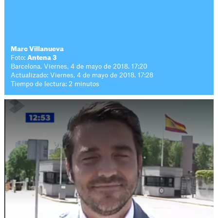
Marc Villanueva
Foto:
Antena 3
Barcelona. Viernes, 4 de mayo de 2018. 17:20
Actualizado: Viernes, 4 de mayo de 2018. 17:28
Tiempo de lectura: 2 minutos