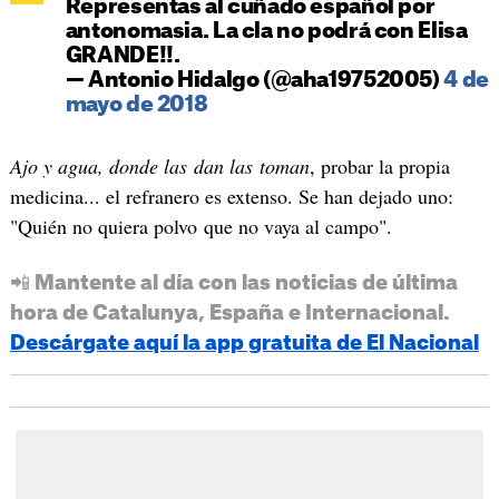
Representas al cuñado español por
antonomasia. La cla no podrá con Elisa
GRANDE!!.
— Antonio Hidalgo (@aha19752005)
4 de
mayo de 2018
Ajo y agua, donde las dan las toman
, probar la propia
medicina... el refranero es extenso. Se han dejado uno:
"Quién no quiera polvo que no vaya al campo".
📲 Mantente al día con las noticias de última
hora de Catalunya, España e Internacional.
Descárgate aquí la app gratuita de El Nacional