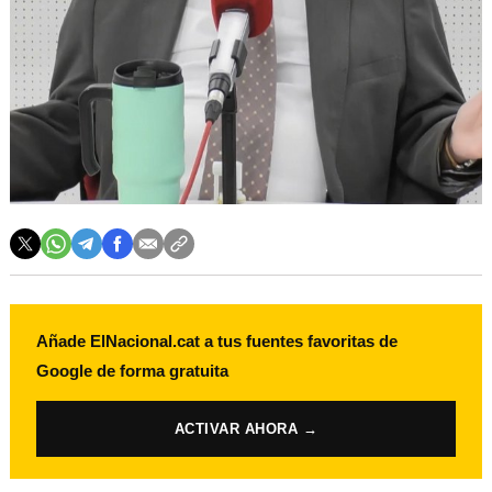
Añade ElNacional.cat a tus fuentes favoritas de
Google de forma gratuita
ACTIVAR AHORA →