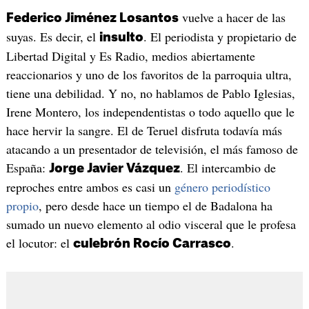
vuelve a hacer de las
Federico Jiménez Losantos
suyas. Es decir, el
. El periodista y propietario de
insulto
Libertad Digital y Es Radio, medios abiertamente
reaccionarios y uno de los favoritos de la parroquia ultra,
tiene una debilidad. Y no, no hablamos de Pablo Iglesias,
Irene Montero, los independentistas o todo aquello que le
hace hervir la sangre. El de Teruel disfruta todavía más
atacando a un presentador de televisión, el más famoso de
España:
. El intercambio de
Jorge Javier Vázquez
reproches entre ambos es casi un
género periodístico
propio
, pero desde hace un tiempo el de Badalona ha
sumado un nuevo elemento al odio visceral que le profesa
el locutor: el
.
culebrón Rocío Carrasco