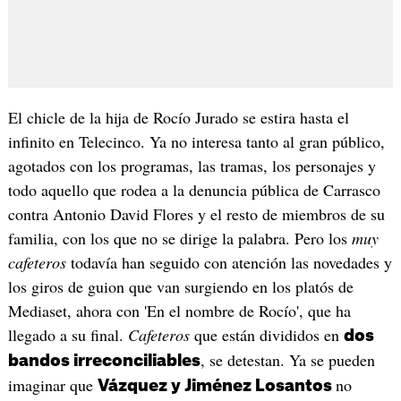
El chicle de la hija de Rocío Jurado se estira hasta el
infinito en Telecinco. Ya no interesa tanto al gran público,
agotados con los programas, las tramas, los personajes y
todo aquello que rodea a la denuncia pública de Carrasco
contra Antonio David Flores y el resto de miembros de su
familia, con los que no se dirige la palabra. Pero los
muy
cafeteros
todavía han seguido con atención las novedades y
los giros de guion que van surgiendo en los platós de
Mediaset, ahora con 'En el nombre de Rocío', que ha
llegado a su final.
Cafeteros
que están divididos en
dos
, se detestan. Ya se pueden
bandos irreconciliables
imaginar que
no
Vázquez y Jiménez Losantos