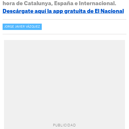
hora de Catalunya, España e Internacional.
Descárgate aquí la app gratuita de El Nacional
JORGE JAVIER VÁZQUEZ