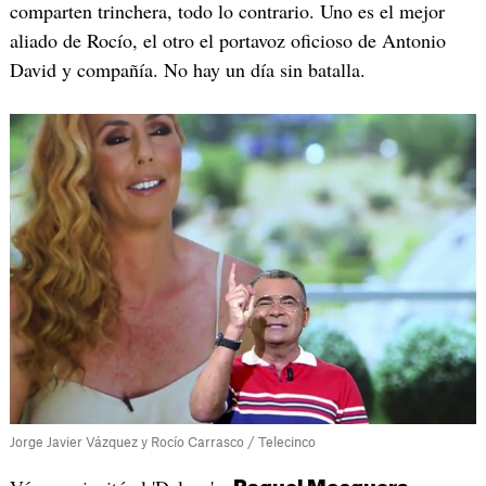
comparten trinchera, todo lo contrario. Uno es el mejor
aliado de Rocío, el otro el portavoz oficioso de Antonio
David y compañía. No hay un día sin batalla.
Jorge Javier Vázquez y Rocío Carrasco / Telecinco