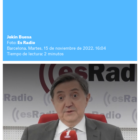
Jokin Buesa
Foto:
Es Radio
Barcelona. Martes, 15 de noviembre de 2022. 16:04
Tiempo de lectura: 2 minutos