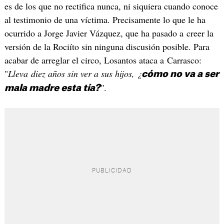
es de los que no rectifica nunca, ni siquiera cuando conoce
al testimonio de una víctima. Precisamente lo que le ha
ocurrido a Jorge Javier Vázquez, que ha pasado a creer la
versión de la Rociíto sin ninguna discusión posible. Para
acabar de arreglar el circo, Losantos ataca a Carrasco:
"
Lleva diez años sin ver a sus hijos, ¿
cómo no va a ser
"
.
mala madre esta tía?