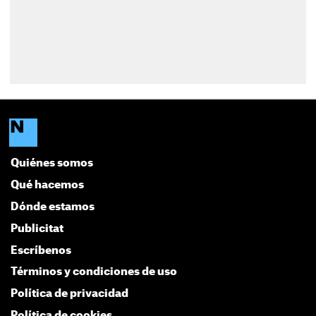
Quiénes somos
Qué hacemos
Dónde estamos
Publicitat
Escríbenos
Términos y condiciones de uso
Política de privacidad
Política de cookies