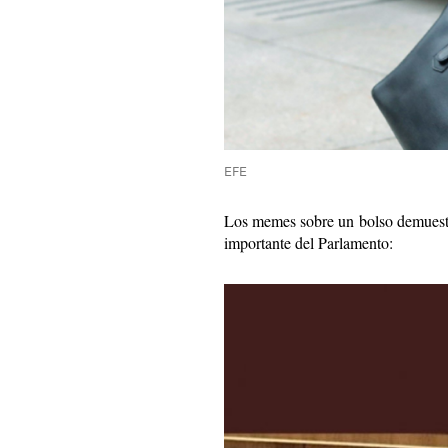
EFE
Los memes sobre un bolso demuestr
importante del Parlamento: