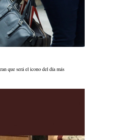
an que será el icono del día más