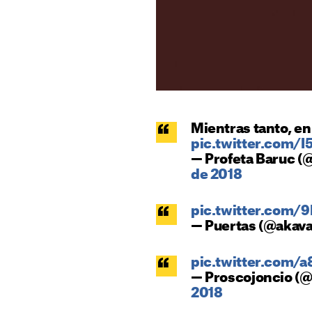
Mientras tanto, en 
pic.twitter.com/I
— Profeta Baruc (
de 2018
pic.twitter.com
— Puertas (@akava
pic.twitter.com/
— Proscojoncio (
2018