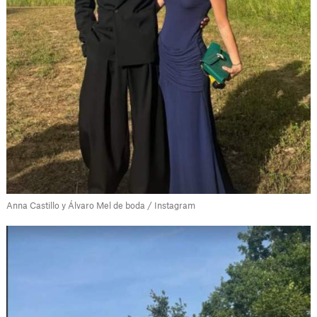
Anna Castillo y Álvaro Mel de boda / Instagram