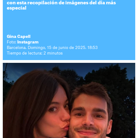
con esta recopilación de imágenes del día más
especial
Gina Capell
Foto:
Instagram
Barcelona. Domingo, 15 de junio de 2025. 18:53
Tiempo de lectura: 2 minutos