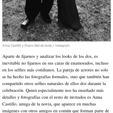
Anna Castillo y Álvaro Mel de boda / Instagram
Aparte de fijarnos y analizar los looks de los dos, es
inevitable no fijarnos en sus caras de enamorados, incluso
en los selfies más cotidianos. La pareja de actores no solo
se ha hecho las fotografías formales, sino que también han
compartido otros selfies naturales de ellos dos durante la
celebración. Quien especialmente nos ha enseñado más
detalles y fotografías con el resto de invitados es Anna
Castillo, amiga de la novia, que aparece en muchas
imágenes con otros amigos en común que forman parte de