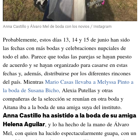
Anna Castillo y Álvaro Mel de boda con los novios / Instagram
Probablemente, estos días 13, 14 y 15 de junio han sido
las fechas con más bodas y celebraciones nupciales de
todo el año. Parece que todas las parejas se hayan puesto
de acuerdo y se hayan organizado para casarse en estas
fechas y, además, distribuirse por los diferentes rincones
del país. Mientras
Mario Casas llevaba a Melyssa Pinto a
la boda de Susana Bicho,
Alexia Putellas y otras
compañeras de la selección se reunían en otra boda y
Aitana iba a la boda de una amiga suya del instituto.
Anna Castillo ha asistido a la boda de su amiga
, y lo ha hecho de la mano de Álvaro
Helena Aguilar
Mel, con quien ha lucido espectacularmente guapa, con un