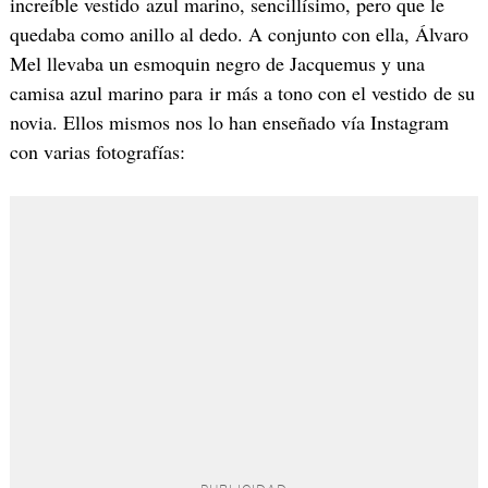
increíble vestido azul marino, sencillísimo, pero que le
quedaba como anillo al dedo. A conjunto con ella, Álvaro
Mel llevaba un esmoquin negro de Jacquemus y una
camisa azul marino para ir más a tono con el vestido de su
novia. Ellos mismos nos lo han enseñado vía Instagram
con varias fotografías: