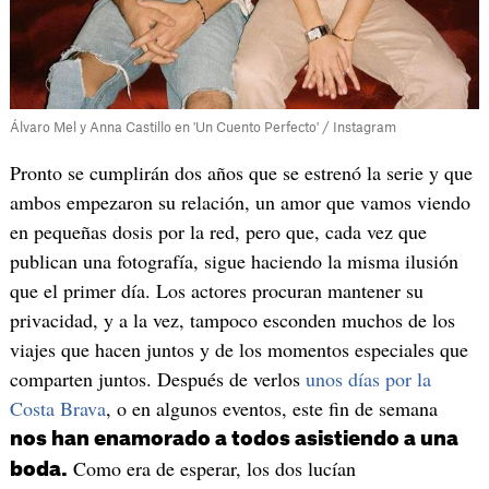
Álvaro Mel y Anna Castillo en 'Un Cuento Perfecto' / Instagram
Pronto se cumplirán dos años que se estrenó la serie y que
ambos empezaron su relación, un amor que vamos viendo
en pequeñas dosis por la red, pero que, cada vez que
publican una fotografía, sigue haciendo la misma ilusión
que el primer día. Los actores procuran mantener su
privacidad, y a la vez, tampoco esconden muchos de los
viajes que hacen juntos y de los momentos especiales que
comparten juntos. Después de verlos
unos días por la
Costa Brava
, o en algunos eventos, este fin de semana
nos han enamorado a todos asistiendo a una
Como era de esperar, los dos lucían
boda.