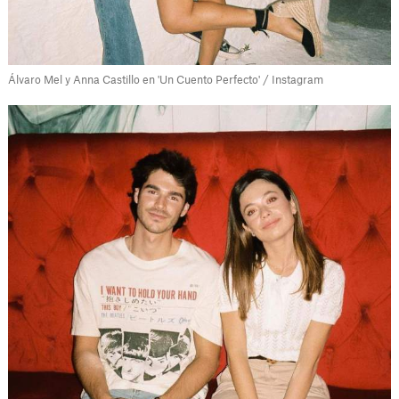
Álvaro Mel y Anna Castillo en 'Un Cuento Perfecto' / Instagram