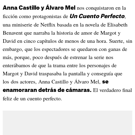
nos conquistaron en la
Anna Castillo y Álvaro Mel
ficción como protagonistas de
,
Un Cuento Perfecto
una miniserie de Netflix basada en la novela de Elisabeth
Benavent que narraba la historia de amor de Margot y
David en cinco capítulos de menos de una hora. Suerte, sin
embargo, que los espectadores se quedaron con ganas de
más, porque, poco después de estrenar la serie nos
enterábamos de que la trama entre los personajes de
Margot y David traspasaba la pantalla y conseguía que
los dos actores, Anna Castillo y Álvaro Mel,
se
El verdadero final
enamoraran detrás de cámaras.
feliz de un cuento perfecto.