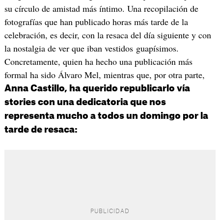
su círculo de amistad más íntimo. Una recopilación de
fotografías que han publicado horas más tarde de la
celebración, es decir, con la resaca del día siguiente y con
la nostalgia de ver que iban vestidos guapísimos.
Concretamente, quien ha hecho una publicación más
formal ha sido Álvaro Mel, mientras que, por otra parte,
Anna Castillo, ha querido republicarlo vía
stories con una dedicatoria que nos
representa mucho a todos un domingo por la
tarde de resaca: