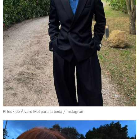
El look de Álvaro Mel para la boda / Instagram