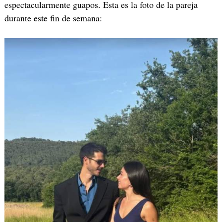
espectacularmente guapos. Esta es la foto de la pareja
durante este fin de semana: