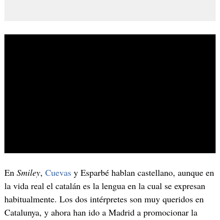
En
Smiley
,
Cuevas
y Esparbé hablan castellano, aunque en
la vida real el catalán es la lengua en la cual se expresan
habitualmente. Los dos intérpretes son muy queridos en
Catalunya, y ahora han ido a Madrid a promocionar la