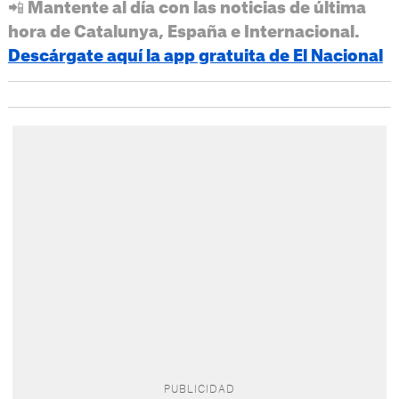
📲 Mantente al día con las noticias de última
hora de Catalunya, España e Internacional.
Descárgate aquí la app gratuita de El Nacional