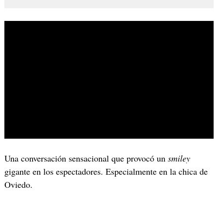
Una conversación sensacional que provocó un
smiley
gigante en los espectadores. Especialmente en la chica de
Oviedo.