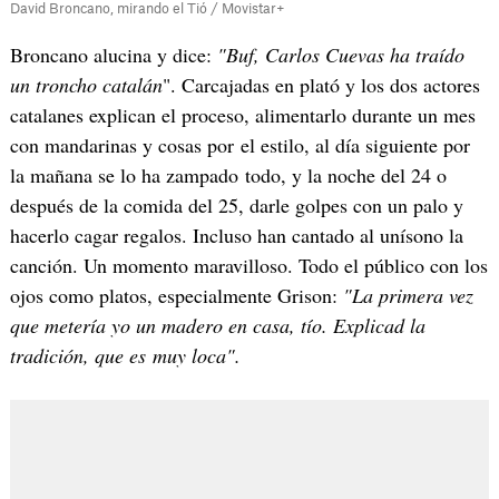
David Broncano, mirando el Tió / Movistar+
Broncano alucina y dice:
"Buf, Carlos Cuevas ha traído
un troncho catalán
". Carcajadas en plató y los dos actores
catalanes explican el proceso, alimentarlo durante un mes
con mandarinas y cosas por el estilo, al día siguiente por
la mañana se lo ha zampado todo, y la noche del 24 o
después de la comida del 25, darle golpes con un palo y
hacerlo cagar regalos. Incluso han cantado al unísono la
canción. Un momento maravilloso. Todo el público con los
ojos como platos, especialmente Grison:
"La primera vez
que metería yo un madero en casa, tío. Explicad la
tradición, que es muy loca".