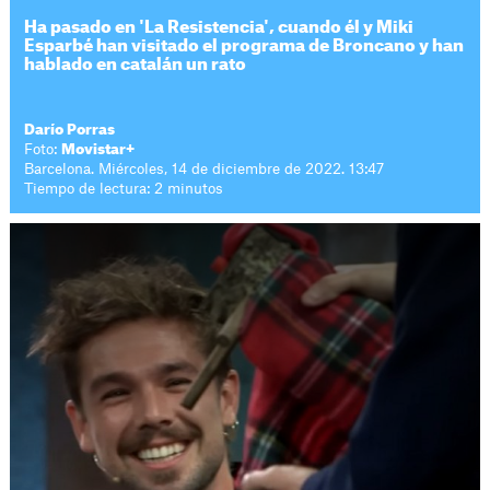
Ha pasado en 'La Resistencia', cuando él y Miki
Esparbé han visitado el programa de Broncano y han
hablado en catalán un rato
Darío Porras
Foto:
Movistar+
Barcelona. Miércoles, 14 de diciembre de 2022. 13:47
Tiempo de lectura: 2 minutos