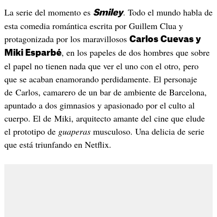
La serie del momento es
. Todo el mundo habla de
Smiley
esta comedia romántica escrita por Guillem Clua y
protagonizada por los maravillosos
Carlos Cuevas y
, en los papeles de dos hombres que sobre
Miki Esparbé
el papel no tienen nada que ver el uno con el otro, pero
que se acaban enamorando perdidamente. El personaje
de Carlos, camarero de un bar de ambiente de Barcelona,
apuntado a dos gimnasios y apasionado por el culto al
cuerpo. El de Miki, arquitecto amante del cine que elude
el prototipo de
guaperas
musculoso. Una delicia de serie
que está triunfando en Netflix.