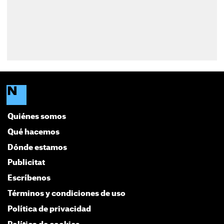
Quiénes somos
Qué hacemos
Dónde estamos
Publicitat
Escríbenos
Términos y condiciones de uso
Política de privacidad