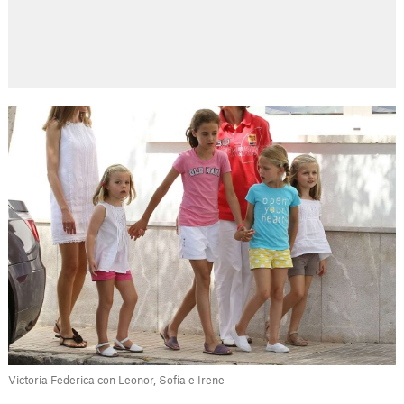
Victoria Federica con Leonor, Sofía e Irene