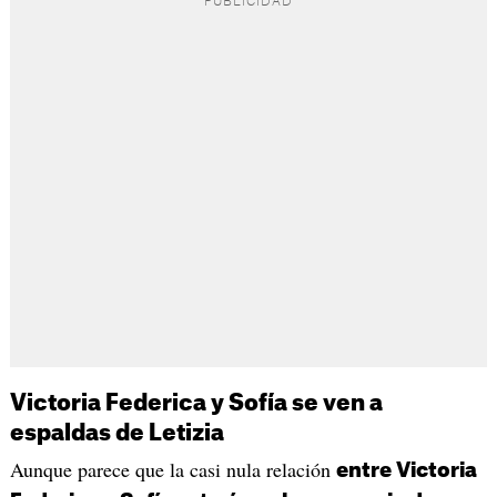
Victoria Federica y Sofía se ven a
espaldas de Letizia
Aunque parece que la casi nula relación
entre Victoria