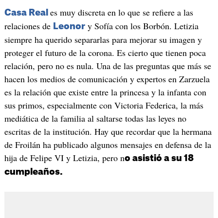
es muy discreta en lo que se refiere a las
Casa Real
relaciones de
y Sofía con los Borbón. Letizia
Leonor
siempre ha querido separarlas para mejorar su imagen y
proteger el futuro de la corona. Es cierto que tienen poca
relación, pero no es nula. Una de las preguntas que más se
hacen los medios de comunicación y expertos en Zarzuela
es la relación que existe entre la princesa y la infanta con
sus primos, especialmente con Victoria Federica, la más
mediática de la familia al saltarse todas las leyes no
escritas de la institución. Hay que recordar que la hermana
de Froilán ha publicado algunos mensajes en defensa de la
hija de Felipe VI y Letizia, pero n
o asistió a su 18
cumpleaños.