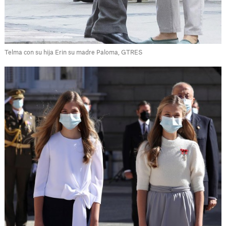
Telma con su hija Erin su madre Paloma, GTRES