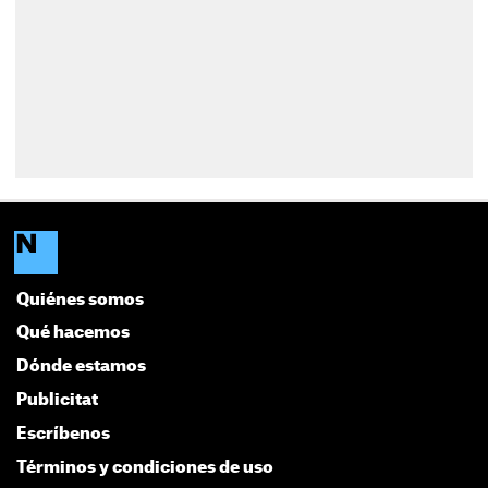
Quiénes somos
Qué hacemos
Dónde estamos
Publicitat
Escríbenos
Términos y condiciones de uso