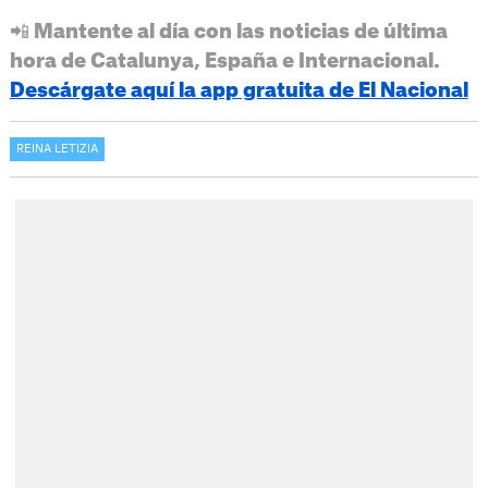
📲 Mantente al día con las noticias de última
hora de Catalunya, España e Internacional.
Descárgate aquí la app gratuita de El Nacional
REINA LETIZIA