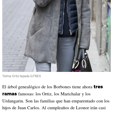
Telma Ortiz tapada GTRES
El árbol genealógico de los Borbones tiene ahora
tres
famosas: los Ortiz, los Marichalar y los
ramas
Urdangarin. Son las familias que han emparentado con los
hijos de Juan Carlos. Al cumpleaños de Leonor irán casi