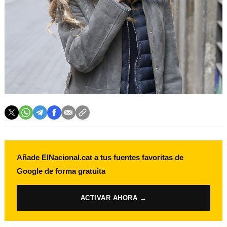
Añade ElNacional.cat a tus fuentes favoritas de
Google de forma gratuita
ACTIVAR AHORA →