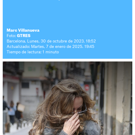
Marc Villanueva
Foto:
GTRES
Barcelona. Lunes, 30 de octubre de 2023. 18:52
Actualizado: Martes, 7 de enero de 2025. 19:45
Tiempo de lectura: 1 minuto