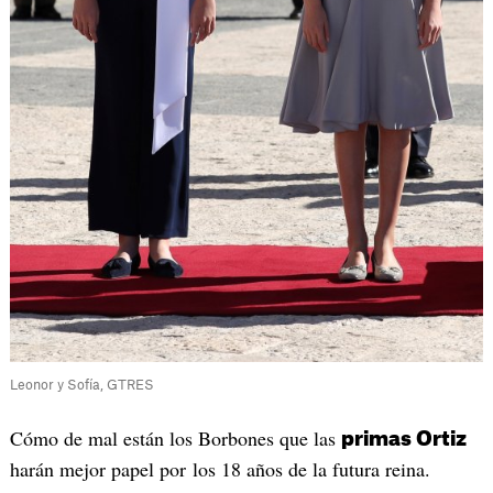
Leonor y Sofía, GTRES
Cómo de mal están los Borbones que las
primas Ortiz
harán mejor papel por los 18 años de la futura reina.