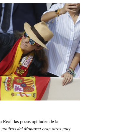
 Real: las pocas aptitudes de la
 motivos del Monarca eran otros muy