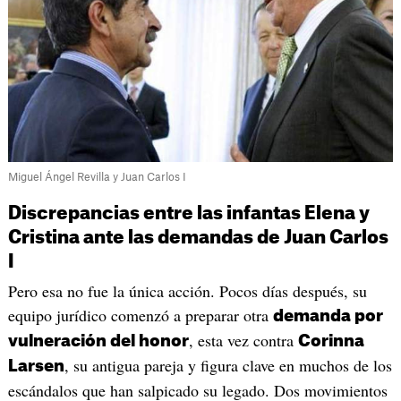
Miguel Ángel Revilla y Juan Carlos I
Discrepancias entre las infantas Elena y
Cristina ante las demandas de Juan Carlos
I
Pero esa no fue la única acción. Pocos días después, su
equipo jurídico comenzó a preparar otra
demanda por
, esta vez contra
vulneración del honor
Corinna
, su antigua pareja y figura clave en muchos de los
Larsen
escándalos que han salpicado su legado. Dos movimientos