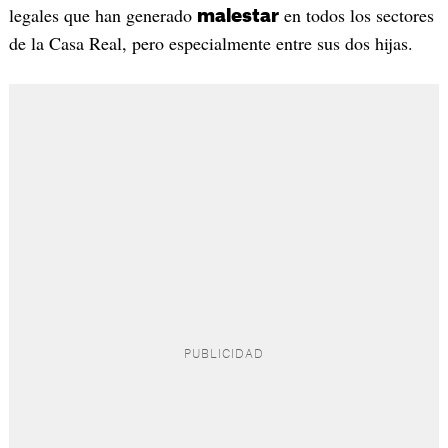
legales que han generado
en todos los sectores
malestar
de la Casa Real, pero especialmente entre sus dos hijas.