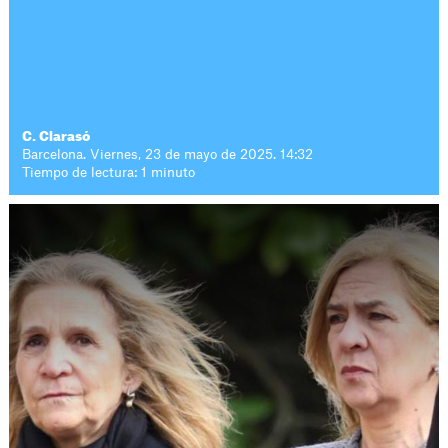
C. Clarasó
Barcelona. Viernes, 23 de mayo de 2025. 14:32
Tiempo de lectura: 1 minuto