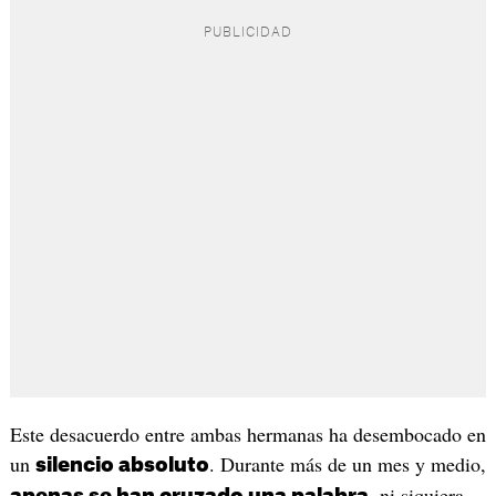
Este desacuerdo entre ambas hermanas ha desembocado en
un
. Durante más de un mes y medio,
silencio absoluto
, ni siquiera