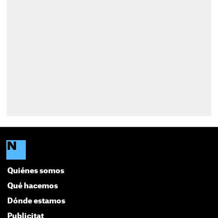
Quiénes somos
Qué hacemos
Dónde estamos
Publicitat