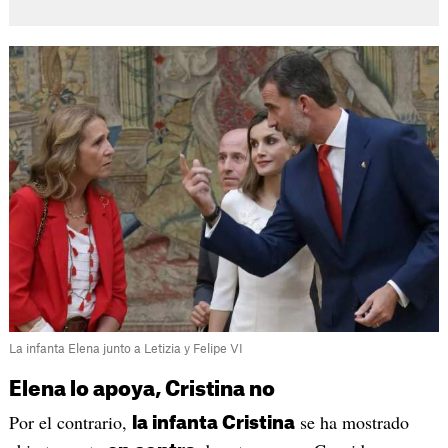
La infanta Elena junto a Letizia y Felipe VI
Elena lo apoya, Cristina no
Por el contrario,
se ha mostrado
la infanta Cristina