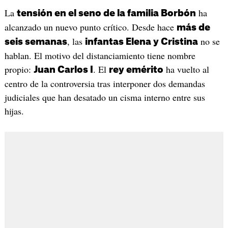
La
ha
tensión en el seno de la familia Borbón
alcanzado un nuevo punto crítico. Desde hace
más de
, las
no se
seis semanas
infantas Elena y Cristina
hablan. El motivo del distanciamiento tiene nombre
propio:
. El
ha vuelto al
Juan Carlos I
rey emérito
centro de la controversia tras interponer dos demandas
judiciales que han desatado un cisma interno entre sus
hijas.