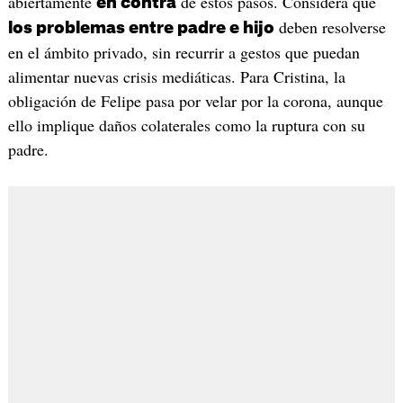
abiertamente
de estos pasos. Considera que
en contra
deben resolverse
los problemas entre padre e hijo
en el ámbito privado, sin recurrir a gestos que puedan
alimentar nuevas crisis mediáticas. Para Cristina, la
obligación de Felipe pasa por velar por la corona, aunque
ello implique daños colaterales como la ruptura con su
padre.