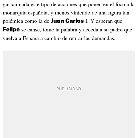
gustan nada este tipo de acciones que ponen en el foco a la
monarquía española, y menos viniendo de una figura tan
polémica como la de
I. Y esperan que
Juan Carlos
se canse, tome la palabra y acceda a su padre que
Felipe
vuelva a España a cambio de retirar las demandas.