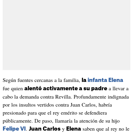
Según fuentes cercanas a la familia,
la
infanta Elena
fue quien
a llevar a
alentó activamente a su padre
cabo la demanda contra Revilla. Profundamente indignada
por los insultos vertidos contra Juan Carlos, habría
presionado para que el rey emérito se defendiera
públicamente. De paso, llamaría la atención de su hijo
.
y
saben que al rey no le
Felipe VI
Juan Carlos
Elena