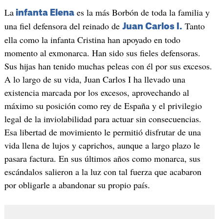
La
es la más Borbón de toda la familia y
infanta Elena
una fiel defensora del reinado de
Tanto
Juan Carlos I.
ella como la infanta Cristina han apoyado en todo
momento al exmonarca. Han sido sus fieles defensoras.
Sus hijas han tenido muchas peleas con él por sus excesos.
A lo largo de su vida, Juan Carlos I ha llevado una
existencia marcada por los excesos, aprovechando al
máximo su posición como rey de España y el privilegio
legal de la inviolabilidad para actuar sin consecuencias.
Esa libertad de movimiento le permitió disfrutar de una
vida llena de lujos y caprichos, aunque a largo plazo le
pasara factura. En sus últimos años como monarca, sus
escándalos salieron a la luz con tal fuerza que acabaron
por obligarle a abandonar su propio país.