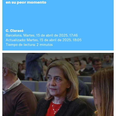
en su peor momento
C. Clarasó
Barcelona. Martes, 15 de abril de 2025. 17:46
Actualizado: Martes, 15 de abril de 2025. 18:05
Tiempo de lectura: 2 minutos