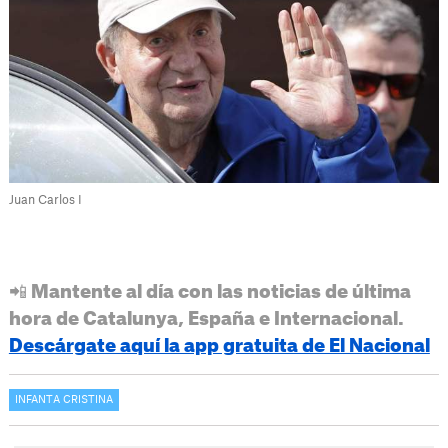
Juan Carlos I
📲 Mantente al día con las noticias de última
hora de Catalunya, España e Internacional.
Descárgate aquí la app gratuita de El Nacional
INFANTA CRISTINA