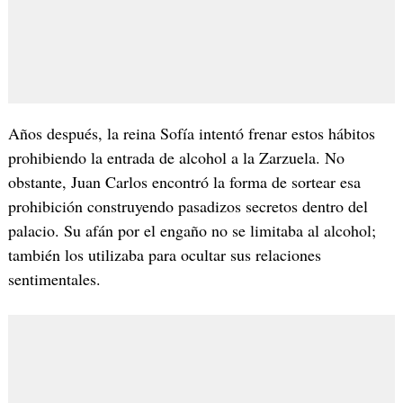
Años después, la reina Sofía intentó frenar estos hábitos
prohibiendo la entrada de alcohol a la Zarzuela. No
obstante, Juan Carlos encontró la forma de sortear esa
prohibición construyendo pasadizos secretos dentro del
palacio. Su afán por el engaño no se limitaba al alcohol;
también los utilizaba para ocultar sus relaciones
sentimentales.