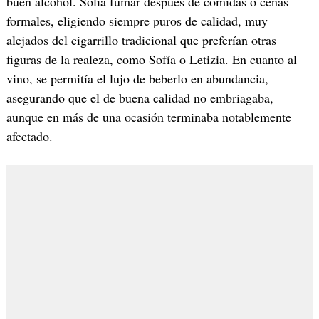
buen alcohol. Solía fumar después de comidas o cenas
formales, eligiendo siempre puros de calidad, muy
alejados del cigarrillo tradicional que preferían otras
figuras de la realeza, como Sofía o Letizia. En cuanto al
vino, se permitía el lujo de beberlo en abundancia,
asegurando que el de buena calidad no embriagaba,
aunque en más de una ocasión terminaba notablemente
afectado.