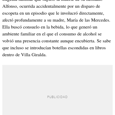
Alfonso, ocurrida accidentalmente por un disparo de
escopeta en un episodio que le involucró directamente,
afectó profundamente a su madre, María de las Mercedes.
Ella buscó consuelo en la bebida, lo que generó un
ambiente familiar en el que el consumo de alcohol se
volvió una presencia constante aunque encubierta. Se sabe
que incluso se introducían botellas escondidas en libros
dentro de Villa Giralda.