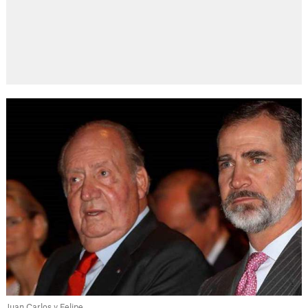
Juan Carlos y Felipe