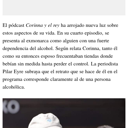
El pódcast
Corinna y el rey
ha arrojado nueva luz sobre
estos aspectos de su vida. En su cuarto episodio, se
presenta al exmonarca como alguien con una fuerte
dependencia del alcohol. Según relata Corinna, tanto él
como su entonces esposo frecuentaban tiendas donde
bebían sin medida hasta perder el control. La periodista
Pilar Eyre subraya que el retrato que se hace de él en el
programa corresponde claramente al de una persona
alcohólica.