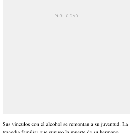
Sus vínculos con el alcohol se remontan a su juventud. La
tragedia familiar que supuso la muerte de su hermano