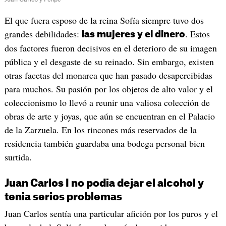
El que fuera esposo de la reina Sofía siempre tuvo dos
grandes debilidades:
. Estos
las mujeres y el dinero
dos factores fueron decisivos en el deterioro de su imagen
pública y el desgaste de su reinado. Sin embargo, existen
otras facetas del monarca que han pasado desapercibidas
para muchos. Su pasión por los objetos de alto valor y el
coleccionismo lo llevó a reunir una valiosa colección de
obras de arte y joyas, que aún se encuentran en el Palacio
de la Zarzuela. En los rincones más reservados de la
residencia también guardaba una bodega personal bien
surtida.
Juan Carlos I no podia dejar el alcohol y
tenia serios problemas
Juan Carlos sentía una particular afición por los puros y el