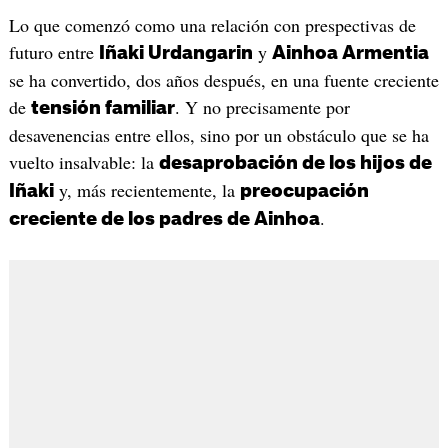
Lo que comenzó como una relación con prespectivas de
futuro entre
y
Iñaki Urdangarin
Ainhoa Armentia
se ha convertido, dos años después, en una fuente creciente
de
. Y no precisamente por
tensión familiar
desavenencias entre ellos, sino por un obstáculo que se ha
vuelto insalvable: la
desaprobación de los hijos de
y, más recientemente, la
Iñaki
preocupación
.
creciente de los padres de Ainhoa