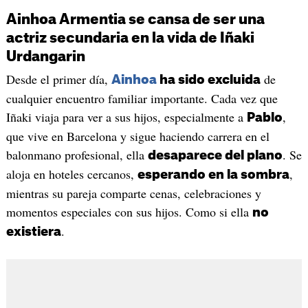
Ainhoa Armentia se cansa de ser una
actriz secundaria en la vida de Iñaki
Urdangarin
Desde el primer día,
de
Ainhoa
ha sido excluida
cualquier encuentro familiar importante. Cada vez que
Iñaki viaja para ver a sus hijos, especialmente a
,
Pablo
que vive en Barcelona y sigue haciendo carrera en el
balonmano profesional, ella
. Se
desaparece del plano
aloja en hoteles cercanos,
,
esperando en la sombra
mientras su pareja comparte cenas, celebraciones y
momentos especiales con sus hijos. Como si ella
no
.
existiera