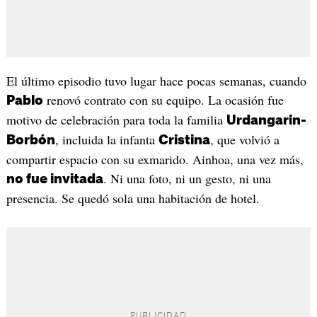
El último episodio tuvo lugar hace pocas semanas, cuando
renovó contrato con su equipo. La ocasión fue
Pablo
motivo de celebración para toda la familia
Urdangarin-
, incluida la infanta
, que volvió a
Borbón
Cristina
compartir espacio con su exmarido. Ainhoa, una vez más,
. Ni una foto, ni un gesto, ni una
no fue invitada
presencia. Se quedó sola una habitación de hotel.