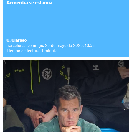
Armentia se estanca
C. Clarasó
Barcelona. Domingo, 25 de mayo de 2025. 13:53
Tiempo de lectura: 1 minuto