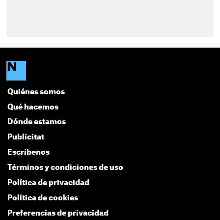
Quiénes somos
Qué hacemos
Dónde estamos
Publicitat
Escríbenos
Términos y condiciones de uso
Política de privacidad
Política de cookies
Preferencias de privacidad