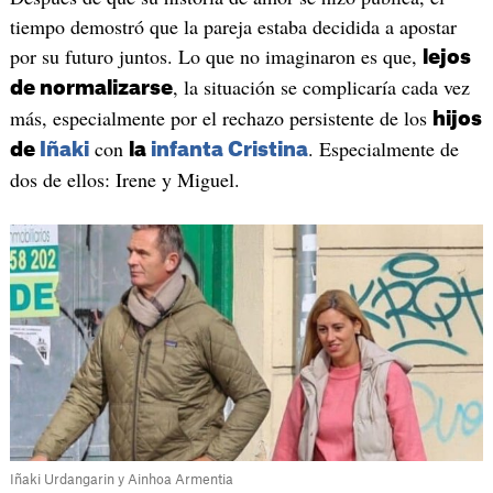
tiempo demostró que la pareja estaba decidida a apostar
por su futuro juntos. Lo que no imaginaron es que,
lejos
, la situación se complicaría cada vez
de normalizarse
más, especialmente por el rechazo persistente de los
hijos
con
. Especialmente de
de
Iñaki
la
infanta Cristina
dos de ellos: Irene y Miguel.
Iñaki Urdangarin y Ainhoa Armentia