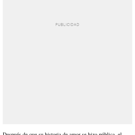
Después de que su historia de amor se hizo pública, el