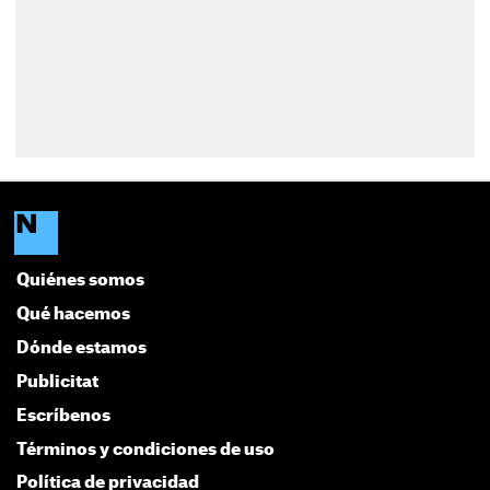
Quiénes somos
Qué hacemos
Dónde estamos
Publicitat
Escríbenos
Términos y condiciones de uso
Política de privacidad