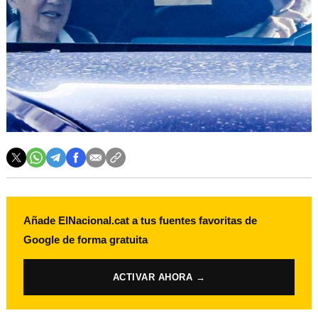
Añade ElNacional.cat a tus fuentes favoritas de
Google de forma gratuita
ACTIVAR AHORA →