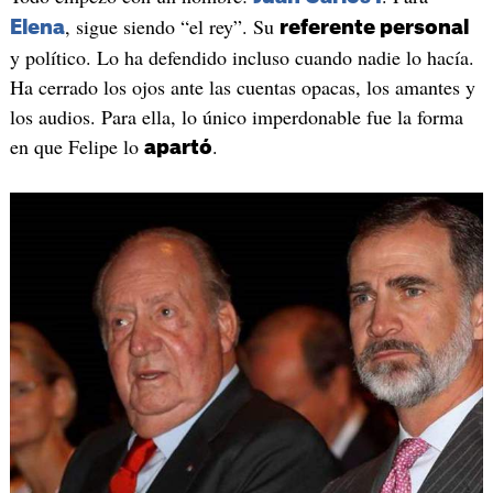
, sigue siendo “el rey”. Su
Elena
referente personal
y político. Lo ha defendido incluso cuando nadie lo hacía.
Ha cerrado los ojos ante las cuentas opacas, los amantes y
los audios. Para ella, lo único imperdonable fue la forma
en que Felipe lo
.
apartó