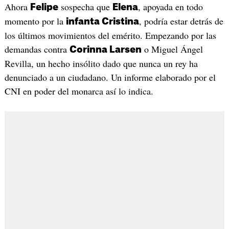
Ahora
sospecha que
, apoyada en todo
Felipe
Elena
momento por la
, podría estar detrás de
infanta Cristina
los últimos movimientos del emérito. Empezando por las
demandas contra
o Miguel Ángel
Corinna Larsen
Revilla, un hecho insólito dado que nunca un rey ha
denunciado a un ciudadano. Un informe elaborado por el
CNI en poder del monarca así lo indica.