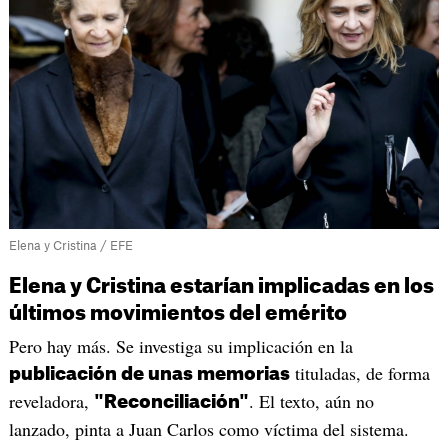
Elena y Cristina / EFE
Elena y Cristina estarían implicadas en los
últimos movimientos del emérito
Pero hay más. Se investiga su implicación en la
tituladas, de forma
publicación de unas memorias
reveladora,
. El texto, aún no
"Reconciliación"
lanzado, pinta a Juan Carlos como víctima del sistema.