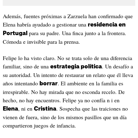
Además, fuentes próximas a Zarzuela han confirmado que
Elena habría ayudado a gestionar una
residencia en
para su padre. Una finca junto a la frontera.
Portugal
Cómoda e invisible para la prensa.
Felipe lo ha visto claro. No se trata solo de una diferencia
familiar, sino de una
. Un desafío a
estrategia política
su autoridad. Un intento de restaurar un relato que él lleva
años intentando
. El ambiente en la familia es
borrar
irrespirable. No hay mirada que no esconda recelo. De
hecho, no hay encuentros. Felipe ya no confía n i en
, ni en
. Sospecha que las traiciones no
Elena
Cristina
vienen de fuera, sino de los mismos pasillos que un día
compartieron juegos de infancia.