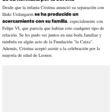
Desde que la infanta Cristina anunció su separación con
Iñaki Urdangarin
se ha producido un
, especialmente con
acercamiento con su familia
Felipe VI, que parecía que habían roto cualquier tipo de
relación. Se les pudo ver juntos en una boda familiar y
también en algún acto de la Fundación "la Caixa".
Además, Cristina aceptó asistir a la celebración por la
mayoría de edad de Leonor.