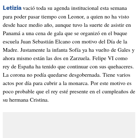
vació toda su agenda institucional esta semana
Letizia
para poder pasar tiempo con Leonor, a quien no ha visto
desde hace medio año, aunque tuvo la suerte de asistir en
Panamá a una cena de gala que se organizó en el buque
escuela Juan Sebastián Elcano con motivo del Día de la
Madre. Justamente la infanta Sofía ya ha vuelto de Gales y
ahora mismo están las dos en Zarzuela. Felipe VI como
rey de España ha tenido que continuar con sus quehaceres.
La corona no podía quedarse desgobernada. Tiene varios
actos por día para cubrir a la monarca. Por este motivo es
poco probable que el rey esté presente en el cumpleaños de
su hermana Cristina.