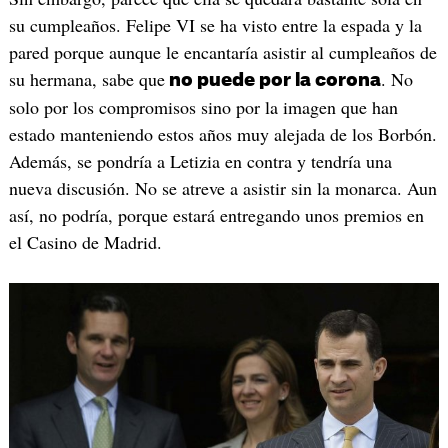
su cumpleaños. Felipe VI se ha visto entre la espada y la
pared porque aunque le encantaría asistir al cumpleaños de
su hermana, sabe que
. No
no puede por la corona
solo por los compromisos sino por la imagen que han
estado manteniendo estos años muy alejada de los Borbón.
Además, se pondría a Letizia en contra y tendría una
nueva discusión. No se atreve a asistir sin la monarca. Aun
así, no podría, porque estará entregando unos premios en
el Casino de Madrid.