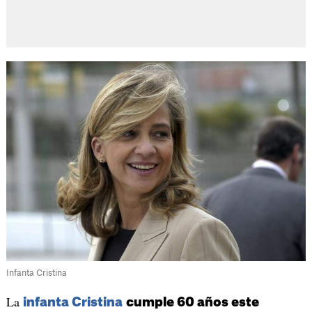
Infanta Cristina
La
infanta Cristina
cumple 60 años este