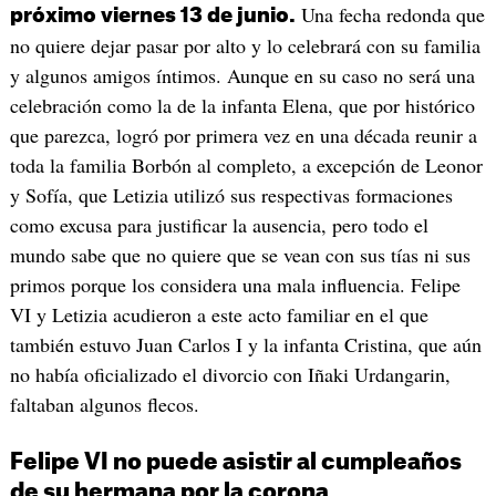
Una fecha redonda que
próximo viernes 13 de junio.
no quiere dejar pasar por alto y lo celebrará con su familia
y algunos amigos íntimos. Aunque en su caso no será una
celebración como la de la infanta Elena, que por histórico
que parezca, logró por primera vez en una década reunir a
toda la familia Borbón al completo, a excepción de Leonor
y Sofía, que Letizia utilizó sus respectivas formaciones
como excusa para justificar la ausencia, pero todo el
mundo sabe que no quiere que se vean con sus tías ni sus
primos porque los considera una mala influencia. Felipe
VI y Letizia acudieron a este acto familiar en el que
también estuvo Juan Carlos I y la infanta Cristina, que aún
no había oficializado el divorcio con Iñaki Urdangarin,
faltaban algunos flecos.
Felipe VI no puede asistir al cumpleaños
de su hermana por la corona