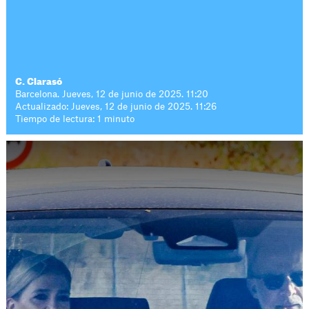
C. Clarasó
Barcelona. Jueves, 12 de junio de 2025. 11:20
Actualizado: Jueves, 12 de junio de 2025. 11:26
Tiempo de lectura: 1 minuto