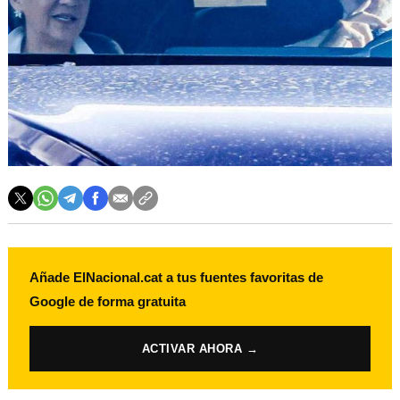
Añade ElNacional.cat a tus fuentes favoritas de
Google de forma gratuita
ACTIVAR AHORA →