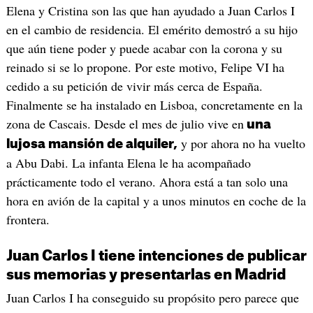
Elena y Cristina son las que han ayudado a Juan Carlos I
en el cambio de residencia. El emérito demostró a su hijo
que aún tiene poder y puede acabar con la corona y su
reinado si se lo propone. Por este motivo, Felipe VI ha
cedido a su petición de vivir más cerca de España.
Finalmente se ha instalado en Lisboa, concretamente en la
zona de Cascais. Desde el mes de julio vive en
una
y por ahora no ha vuelto
lujosa mansión de alquiler,
a Abu Dabi. La infanta Elena le ha acompañado
prácticamente todo el verano. Ahora está a tan solo una
hora en avión de la capital y a unos minutos en coche de la
frontera.
Juan Carlos I tiene intenciones de publicar
sus memorias y presentarlas en Madrid
Juan Carlos I ha conseguido su propósito pero parece que