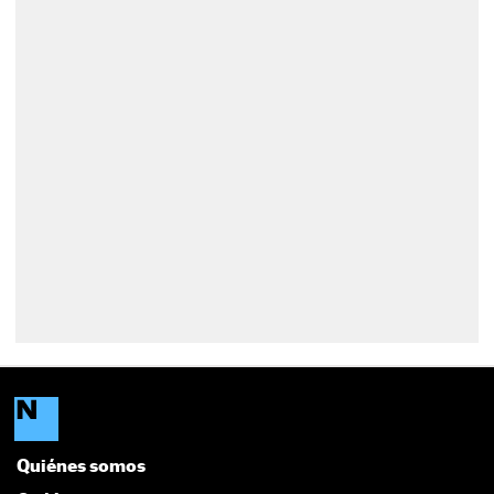
Quiénes somos