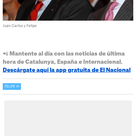
Juan Carlos y Felipe
📲 Mantente al día con las noticias de última
hora de Catalunya, España e Internacional.
Descárgate aquí la app gratuita de El Nacional
FELIPE VI