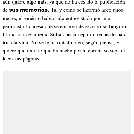
aún quiere algo más, ya que no ha cesado la publicación
de
Tal y como se informó hace unos
sus memorias.
meses, el emérito había sido entrevistado por una
periodista francesa que se encargó de escribir su biografía.
El marido de la reina Sofía quería dejar un recuerdo para
toda la vida. No se le ha tratado bien, según piensa, y
quiere que todo lo que ha hecho por la corona se sepa al
leer esas páginas.