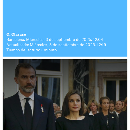
C. Clarasó
Barcelona. Miércoles, 3 de septiembre de 2025. 12:04
Actualizado: Miércoles, 3 de septiembre de 2025. 12:19
Tiempo de lectura: 1 minuto