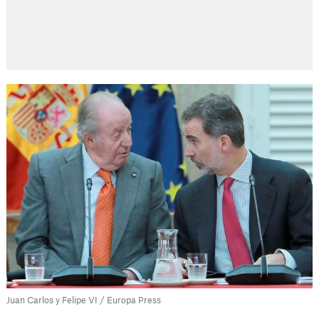
Juan Carlos y Felipe VI / Europa Press