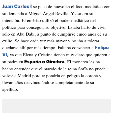
se puso de nuevo en el foco mediático con
Juan Carlos I
su demanda a Miguel Ángel Revilla. Y esa era su
intención. El emérito utilizó el poder mediático del
político para conseguir su objetivo. Estaba harto de vivir
solo en Abu Dabi, a punto de cumplirse cinco años de su
exilio. Se hace cada vez más mayor y no iba a tolerar
quedarse allí por más tiempo. Faltaba convencer a
Felipe
ya que Elena y Cristina tienen muy claro que quieren a
VI,
su padre en
. El monarca les ha
España o Ginebra
hecho entender que el marido de la reina Sofía no puede
volver a Madrid porque pondría en peligro la corona y
llevan años desvinculándose completamente de su
apellido.