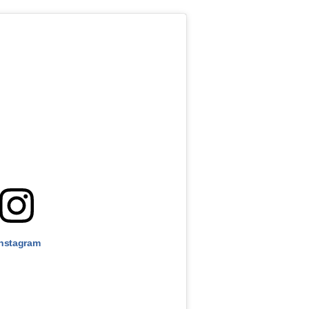
Instagram