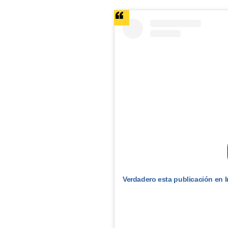
Verdadero esta publicación en 