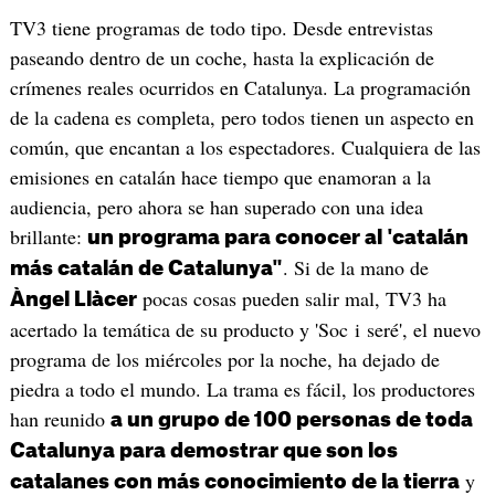
TV3 tiene programas de todo tipo. Desde entrevistas
paseando dentro de un coche, hasta la explicación de
crímenes reales ocurridos en Catalunya. La programación
de la cadena es completa, pero todos tienen un aspecto en
común, que encantan a los espectadores. Cualquiera de las
emisiones en catalán hace tiempo que enamoran a la
audiencia, pero ahora se han superado con una idea
brillante:
un programa para conocer al 'catalán
. Si de la mano de
más catalán de Catalunya"
pocas cosas pueden salir mal, TV3 ha
Àngel Llàcer
acertado la temática de su producto y 'Soc i seré', el nuevo
programa de los miércoles por la noche, ha dejado de
piedra a todo el mundo. La trama es fácil, los productores
han reunido
a un grupo de 100 personas de toda
Catalunya para demostrar que son los
y
catalanes con más conocimiento de la tierra