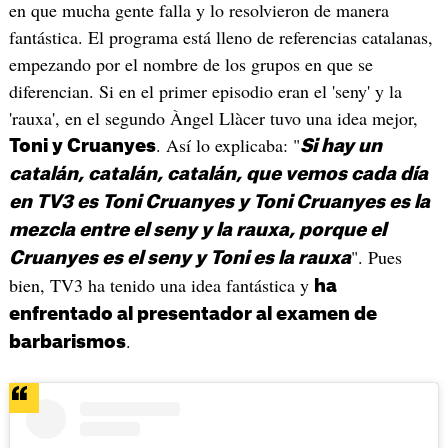
en que mucha gente falla y lo resolvieron de manera
fantástica. El programa está lleno de referencias catalanas,
empezando por el nombre de los grupos en que se
diferencian. Si en el primer episodio eran el 'seny' y la
'rauxa', en el segundo Àngel Llàcer tuvo una idea mejor,
. Así lo explicaba: "
Toni y Cruanyes
Si hay un
catalán, catalán, catalán, que vemos cada día
en TV3 es Toni Cruanyes y Toni Cruanyes es la
mezcla entre el seny y la rauxa, porque el
". Pues
Cruanyes es el seny y Toni es la rauxa
bien, TV3 ha tenido una idea fantástica y
ha
enfrentado al presentador al examen de
.
barbarismos