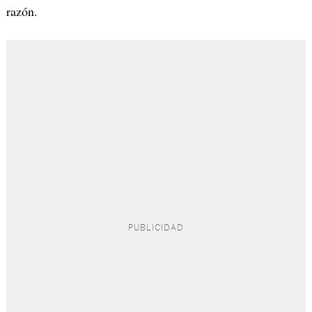
razón.