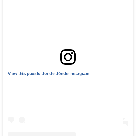
View this puesto donde|dónde Instagram