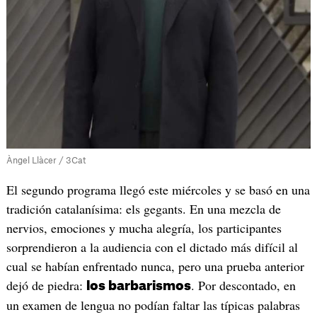
Àngel Llàcer / 3Cat
El segundo programa llegó este miércoles y se basó en una
tradición catalanísima: els gegants. En una mezcla de
nervios, emociones y mucha alegría, los participantes
sorprendieron a la audiencia con el dictado más difícil al
cual se habían enfrentado nunca, pero una prueba anterior
dejó de piedra:
. Por descontado, en
los barbarismos
un examen de lengua no podían faltar las típicas palabras