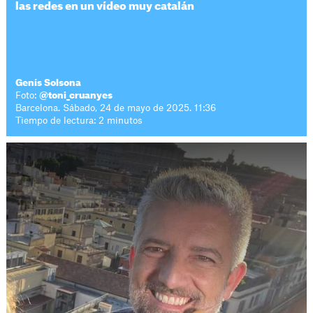
las redes en un vídeo muy catalán
Genís Solsona
Foto:
@toni_cruanyes
Barcelona. Sábado, 24 de mayo de 2025. 11:36
Tiempo de lectura: 2 minutos