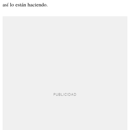
así lo están haciendo.