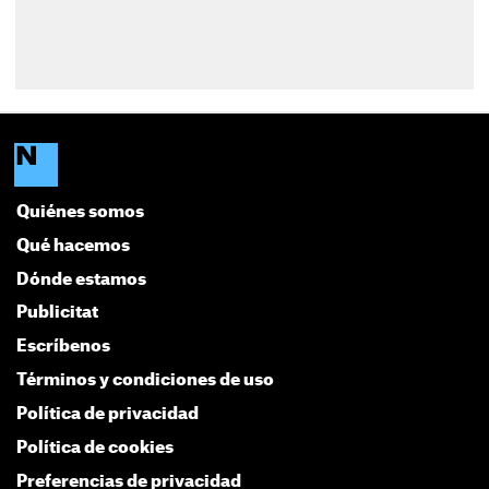
Quiénes somos
Qué hacemos
Dónde estamos
Publicitat
Escríbenos
Términos y condiciones de uso
Política de privacidad
Política de cookies
Preferencias de privacidad