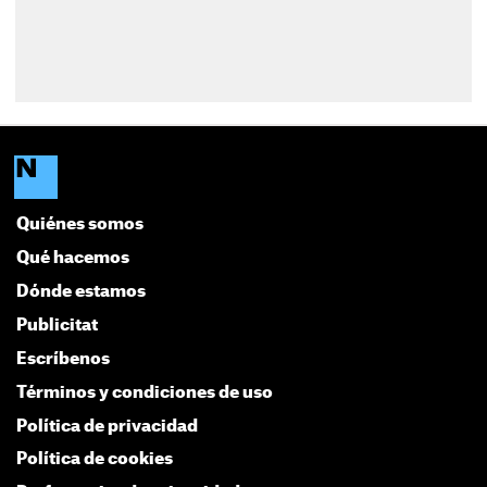
Quiénes somos
Qué hacemos
Dónde estamos
Publicitat
Escríbenos
Términos y condiciones de uso
Política de privacidad
Política de cookies