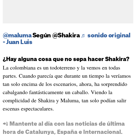
@maluma
Según @Shakira
♬ sonido original
- Juan Luis
¿Hay alguna cosa que no sepa hacer Shakira?
La colombiana es un todoterreno y la vemos en todas
partes. Cuando parecía que durante un tiempo la veríamos
tan solo encima de los escenarios, ahora, ha sorprendido
cabalgando fantásticamente un caballo. Viendo la
complicidad de Shakira y Maluma, tan solo podían salir
escenas espectaculares.
📲 Mantente al día con las noticias de última
hora de Catalunya, España e Internacional.