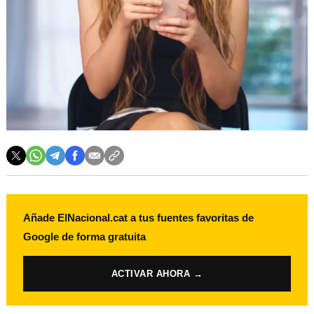
Añade ElNacional.cat a tus fuentes favoritas de
Google de forma gratuita
ACTIVAR AHORA →