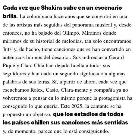
Cada vez que Shakira sube en un escenario
. La colombiana hace años que se convirtió en una
brilla
de las artistas más seguidas del panorama musical y, desde
entonces, no ha bajado del Olimpo. Miramos donde
miramos de su historial de melodías, tan solo encontramos
'hits' y, de hecho, tiene canciones que se han convertido en
auténticos himnos del desamor. Sus indirectas a Gerard
Piqué y Clara Chía han dejado huella a todos sus
seguidores y han dado un segundo significado a algunas
palabras de sus letras. Sí, a partir de ahora, cada vez que
escuchamos Rolex, Casio, Clara-mente y compañía ya no
volveremos a pensar en lo mismo porque la protagonista ha
conseguido lo que quería. Este 2025, la cantante se ha
propuesto un objetivo,
que los estadios de todos
los países chillen sus canciones más sentidas
y, de momento, parece que lo está consiguiendo.