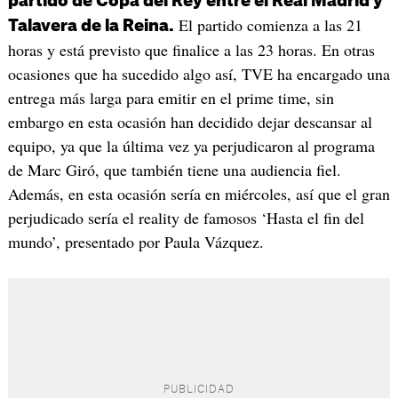
partido de Copa del Rey entre el Real Madrid y
El partido comienza a las 21
Talavera de la Reina.
horas y está previsto que finalice a las 23 horas. En otras
ocasiones que ha sucedido algo así, TVE ha encargado una
entrega más larga para emitir en el prime time, sin
embargo en esta ocasión han decidido dejar descansar al
equipo, ya que la última vez ya perjudicaron al programa
de Marc Giró, que también tiene una audiencia fiel.
Además, en esta ocasión sería en miércoles, así que el gran
perjudicado sería el reality de famosos ‘Hasta el fin del
mundo’, presentado por Paula Vázquez.