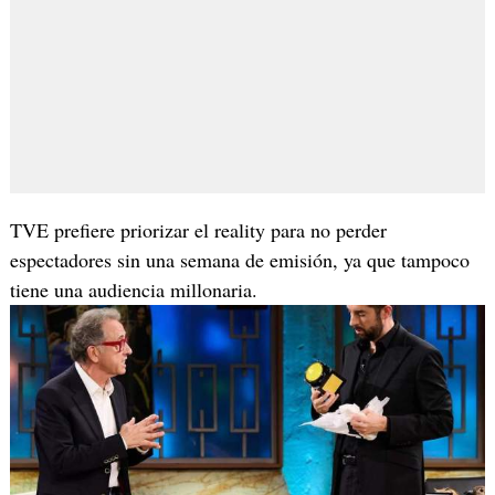
TVE prefiere priorizar el reality para no perder
espectadores sin una semana de emisión, ya que tampoco
tiene una audiencia millonaria.