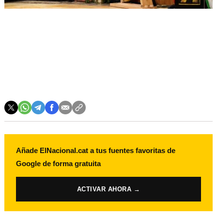
Añade ElNacional.cat a tus fuentes favoritas de
Google de forma gratuita
ACTIVAR AHORA →