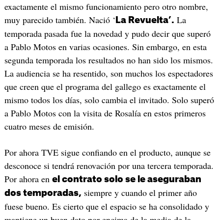
exactamente el mismo funcionamiento pero otro nombre,
muy parecido también. Nació ‘
La
La Revuelta’.
temporada pasada fue la novedad y pudo decir que superó
a Pablo Motos en varias ocasiones. Sin embargo, en esta
segunda temporada los resultados no han sido los mismos.
La audiencia se ha resentido, son muchos los espectadores
que creen que el programa del gallego es exactamente el
mismo todos los días, solo cambia el invitado. Solo superó
a Pablo Motos con la visita de Rosalía en estos primeros
cuatro meses de emisión.
Por ahora TVE sigue confiando en el producto, aunque se
desconoce si tendrá renovación por una tercera temporada.
Por ahora en
el contrato solo se le aseguraban
siempre y cuando el primer año
dos temporadas,
fuese bueno. Es cierto que el espacio se ha consolidado y
mantiene un buen dato por encima de la media de la