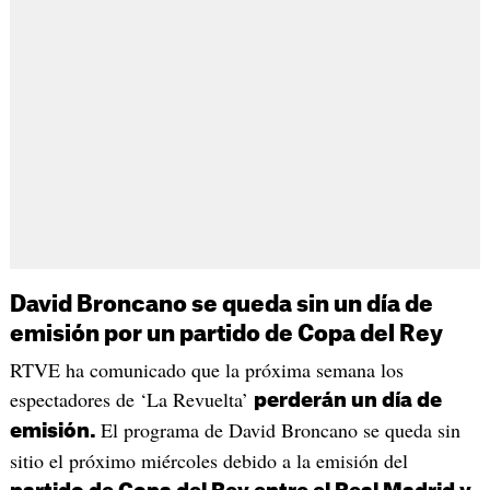
David Broncano se queda sin un día de
emisión por un partido de Copa del Rey
RTVE ha comunicado que la próxima semana los
espectadores de ‘La Revuelta’
perderán un día de
El programa de David Broncano se queda sin
emisión.
sitio el próximo miércoles debido a la emisión del