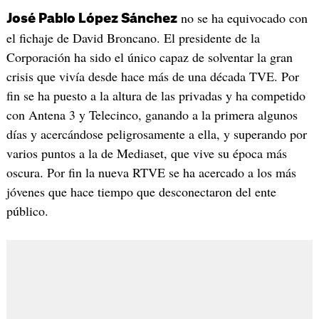
no se ha equivocado con
José Pablo López Sánchez
el fichaje de David Broncano. El presidente de la
Corporación ha sido el único capaz de solventar la gran
crisis que vivía desde hace más de una década TVE. Por
fin se ha puesto a la altura de las privadas y ha competido
con Antena 3 y Telecinco, ganando a la primera algunos
días y acercándose peligrosamente a ella, y superando por
varios puntos a la de Mediaset, que vive su época más
oscura. Por fin la nueva RTVE se ha acercado a los más
jóvenes que hace tiempo que desconectaron del ente
público.