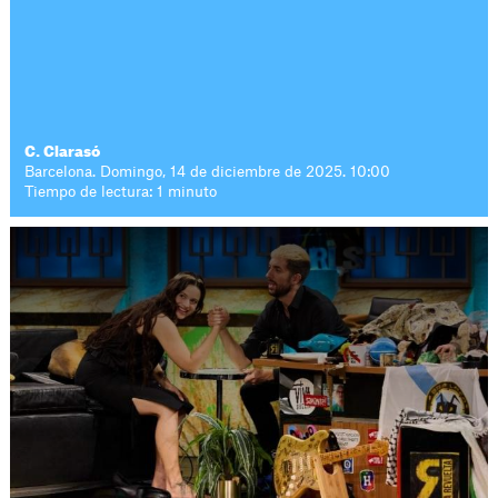
C. Clarasó
Barcelona. Domingo, 14 de diciembre de 2025. 10:00
Tiempo de lectura: 1 minuto