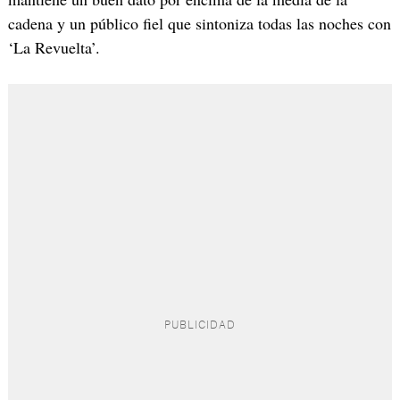
cadena y un público fiel que sintoniza todas las noches con
‘La Revuelta’.