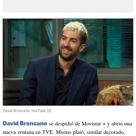
David Broncano YouTube (2)
se despidió de Movistar + y abrió una
David Broncano
nueva ventana en TVE. Mismo plató, similar decorado,