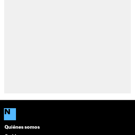
Quiénes somos