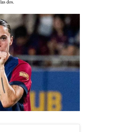
las dos.