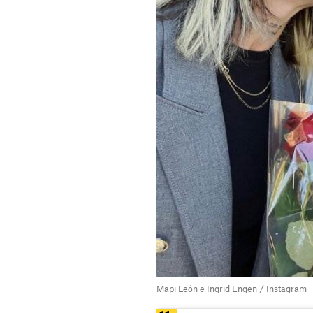
Mapi León e Ingrid Engen / Instagram