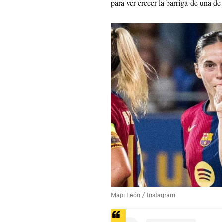
para ver crecer la barriga de una de 
Mapi León / Instagram