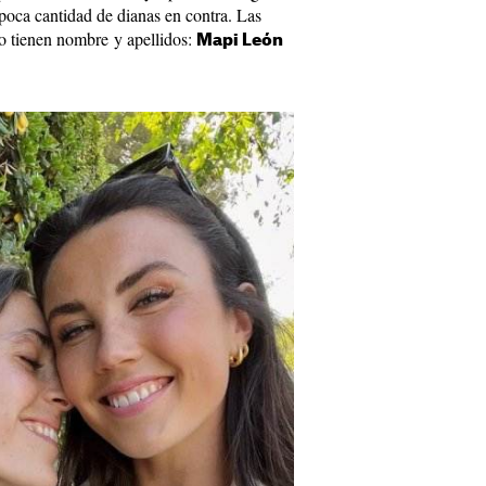
 poca cantidad de dianas en contra. Las
to tienen nombre y apellidos:
Mapi León