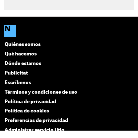
Quiénes somos
Qué hacemos
Dónde estamos
Publicitat
Escríbenos
Términos y condiciones de uso
Política de privacidad
Política de cookies
Preferencias de privacidad
Administrar servicio Utiq