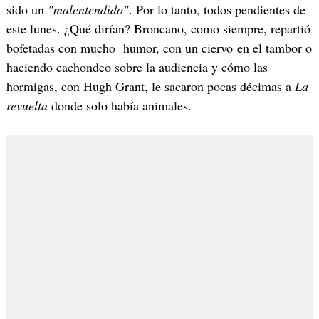
sido un
"malentendido"
. Por lo tanto, todos pendientes de
este lunes. ¿Qué dirían? Broncano, como siempre, repartió
bofetadas con mucho humor, con un ciervo en el tambor o
haciendo cachondeo sobre la audiencia y cómo las
hormigas, con Hugh Grant, le sacaron pocas décimas a
La
revuelta
donde solo había animales.