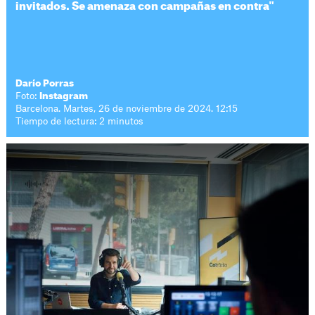
invitados. Se amenaza con campañas en contra"
Darío Porras
Foto:
Instagram
Barcelona. Martes, 26 de noviembre de 2024. 12:15
Tiempo de lectura: 2 minutos