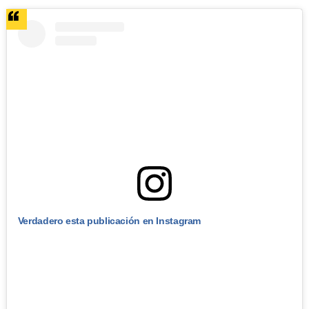
Verdadero esta publicación en Instagram