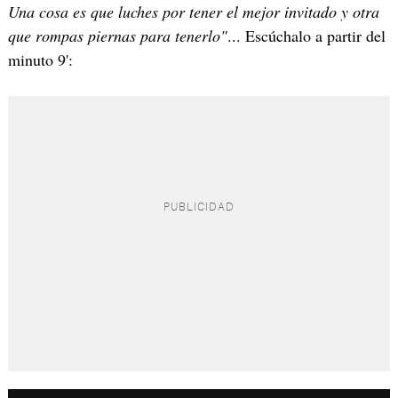
Una cosa es que luches por tener el mejor invitado y otra
que rompas piernas para tenerlo"
... Escúchalo a partir del
minuto 9':