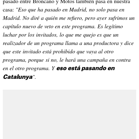
pasado entre Broncano y Motos también pasa en nuestra
casa:
"Eso que ha pasado en Madrid, no solo pasa en
Madrid. No diré a quién me refiero, pero ayer sufrimos un
capítulo nuevo de veto en este programa. Es legítimo
luchar por los invitados, lo que me quejo es que un
realizador de un programa llama a una productora y dice
que este invitado está prohibido que vaya al otro
programa, porque si no, le hará una campaña en contra
en el otro programa. Y
eso está pasando en
".
Catalunya