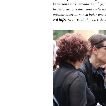
la persona más cercana a mi hijo, 
hicieran las investigaciones adecua
muchas muecas, nunca bajar una s
. Ni en Madrid ni en Paler
mi hijo