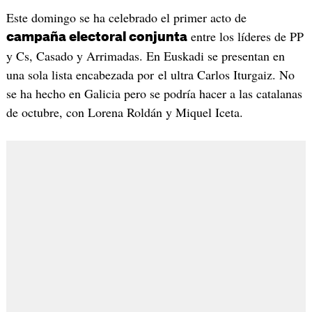
Este domingo se ha celebrado el primer acto de
entre los líderes de PP
campaña electoral conjunta
y Cs, Casado y Arrimadas. En Euskadi se presentan en
una sola lista encabezada por el ultra Carlos Iturgaiz. No
se ha hecho en Galicia pero se podría hacer a las catalanas
de octubre, con Lorena Roldán y Miquel Iceta.