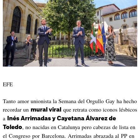
EFE
Tanto amor unionista la Semana del Orgullo Gay ha hecho
recordar un
que retrata como iconos lésbicos
mural viral
a
Inés Arrimadas y Cayetana Álvarez de
, no nacidas en Catalunya pero cabezas de lista en
Toledo
el Congreso por Barcelona. Arrimadas abrazada al PP en