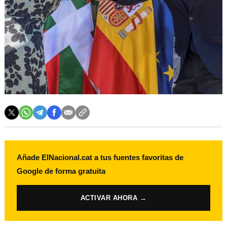
Añade ElNacional.cat a tus fuentes favoritas de
Google de forma gratuita
ACTIVAR AHORA →