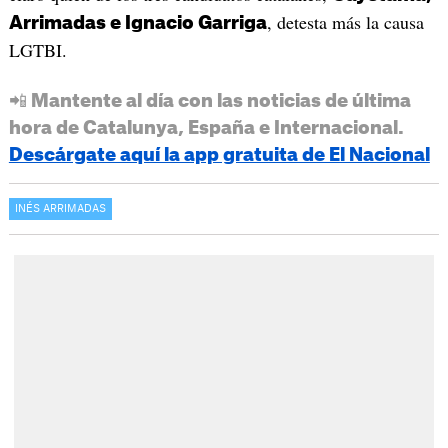
, detesta más la causa
Arrimadas e Ignacio Garriga
LGTBI.
📲 Mantente al día con las noticias de última
hora de Catalunya, España e Internacional.
Descárgate aquí la app gratuita de El Nacional
INÉS ARRIMADAS