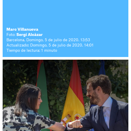
Marc Villanueva
Foto:
Sergi Alcàzar
Barcelona. Domingo, 5 de julio de 2020. 13:53
Actualizado: Domingo, 5 de julio de 2020. 14:01
Tiempo de lectura: 1 minuto