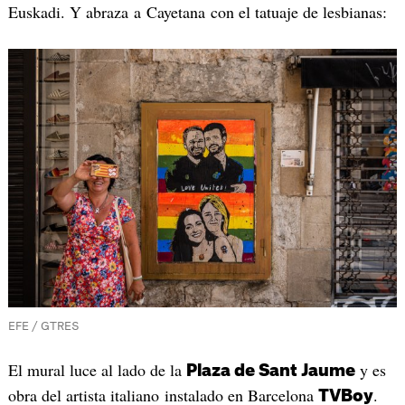
Euskadi. Y abraza a Cayetana con el tatuaje de lesbianas:
EFE / GTRES
El mural luce al lado de la
y es
Plaza de Sant Jaume
obra del artista italiano instalado en Barcelona
.
TVBoy