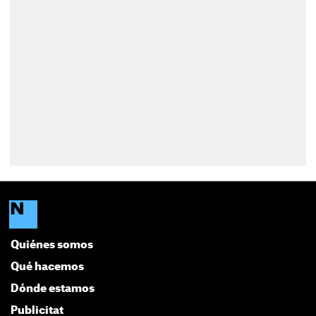
Quiénes somos
Qué hacemos
Dónde estamos
Publicitat