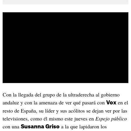
Con la llegada del grupo de la ultraderecha al gobierno
andaluz y con la amenaza de ver qué pasará con
en el
Vox
resto de España, su líder y sus acólitos se dejan ver por las
televisiones, como él mismo este jueves en
Espejo público
con una
a la que lapidaron los
Susanna Griso