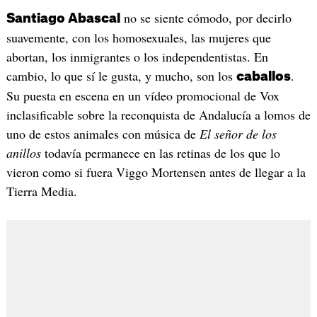
no se siente cómodo, por decirlo
Santiago Abascal
suavemente, con los homosexuales, las mujeres que
abortan, los inmigrantes o los independentistas. En
cambio, lo que sí le gusta, y mucho, son los
.
caballos
Su puesta en escena en un vídeo promocional de Vox
inclasificable sobre la reconquista de Andalucía a lomos de
uno de estos animales con música de
El señor de los
anillos
todavía permanece en las retinas de los que lo
vieron como si fuera Viggo Mortensen antes de llegar a la
Tierra Media.