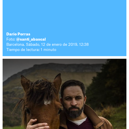
Darío Porras
Foto:
@santi_abascal
Barcelona. Sábado, 12 de enero de 2019. 12:38
Tiempo de lectura: 1 minuto