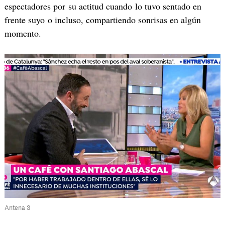
espectadores por su actitud cuando lo tuvo sentado en
frente suyo o incluso, compartiendo sonrisas en algún
momento.
Antena 3