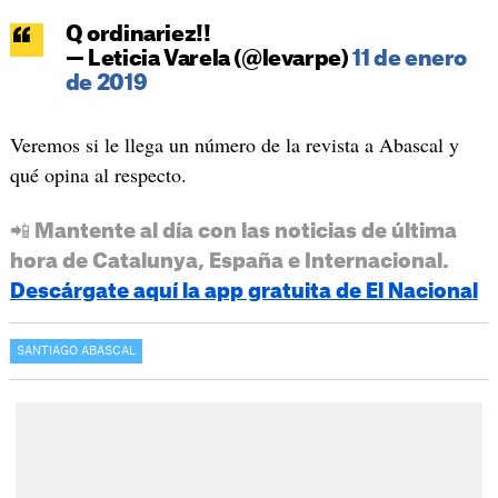
Q ordinariez!!
— Leticia Varela (@levarpe)
11 de enero
de 2019
Veremos si le llega un número de la revista a Abascal y
qué opina al respecto.
📲 Mantente al día con las noticias de última
hora de Catalunya, España e Internacional.
Descárgate aquí la app gratuita de El Nacional
SANTIAGO ABASCAL