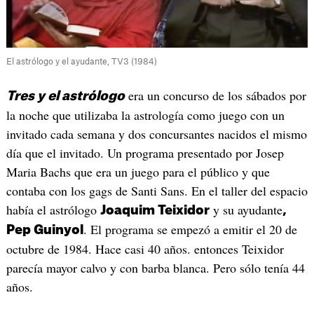
El astrólogo y el ayudante, TV3 (1984)
era un concurso de los sábados por
Tres y el astrólogo
la noche que utilizaba la astrología como juego con un
invitado cada semana y dos concursantes nacidos el mismo
día que el invitado. Un programa presentado por Josep
Maria Bachs que era un juego para el público y que
contaba con los gags de Santi Sans. En el taller del espacio
había el astrólogo
y su ayudante
Joaquim Teixidor
,
. El programa se empezó a emitir el 20 de
Pep Guinyol
octubre de 1984. Hace casi 40 años. entonces Teixidor
parecía mayor calvo y con barba blanca. Pero sólo tenía 44
años.