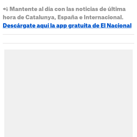
📲 Mantente al día con las noticias de última
hora de Catalunya, España e Internacional.
Descárgate aquí la app gratuita de El Nacional