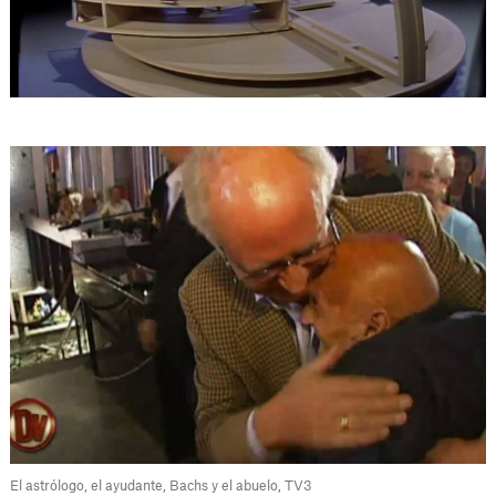
El astrólogo, el ayudante, Bachs y el abuelo, TV3