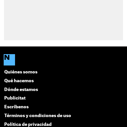
Quiénes somos
Qué hacemos
Dónde estamos
Publicitat
Escríbenos
Términos y condiciones de uso
Política de privacidad