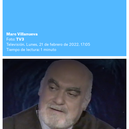
Marc Villanueva
Foto:
TV3
Televisión. Lunes, 21 de febrero de 2022. 17:05
Tiempo de lectura: 1 minuto