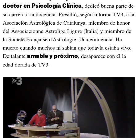
, dedicó buena parte de
doctor en Psicología Clínica
su carrera a la docencia. Presidió, según informa TV3, a la
Asociación Astrológica de Catalunya, miembro de honor
del Associacionne Astroliga Ligure (Italia) y miembro de
la Societé Française d'Astrologie. Una eminencia. Ha
muerto cuando muchos ni sabían que todavía estaba vivo.
De talante
, desaparece con él la
amable y próximo
edad dorada de TV3.