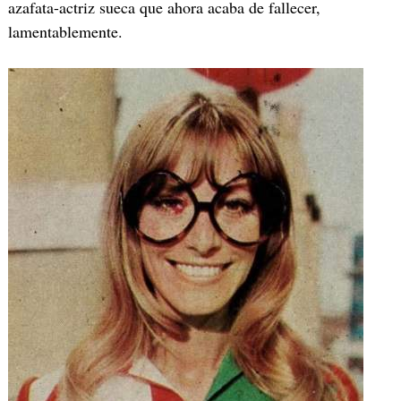
azafata-actriz sueca que ahora acaba de fallecer,
lamentablemente.