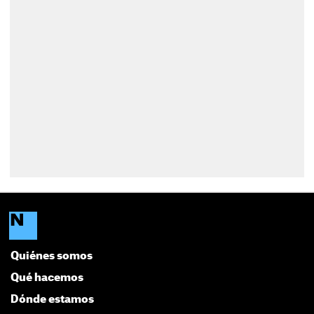
Quiénes somos
Qué hacemos
Dónde estamos