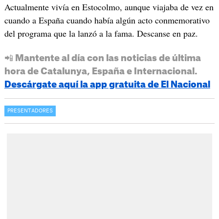
Actualmente vivía en Estocolmo, aunque viajaba de vez en
cuando a España cuando había algún acto conmemorativo
del programa que la lanzó a la fama. Descanse en paz.
📲 Mantente al día con las noticias de última
hora de Catalunya, España e Internacional.
Descárgate aquí la app gratuita de El Nacional
PRESENTADORES