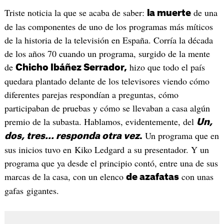
Triste noticia la que se acaba de saber:
de una
la muerte
de las componentes de uno de los programas más míticos
de la historia de la televisión en España. Corría la década
de los años 70 cuando un programa, surgido de la mente
de
hizo que todo el país
Chicho Ibáñez Serrador,
quedara plantado delante de los televisores viendo cómo
diferentes parejas respondían a preguntas, cómo
participaban de pruebas y cómo se llevaban a casa algún
premio de la subasta. Hablamos, evidentemente, del
Un,
Un programa que en
dos, tres... responda otra vez
.
sus inicios tuvo en Kiko Ledgard a su presentador. Y un
programa que ya desde el principio contó, entre una de sus
marcas de la casa, con un elenco
con unas
de azafatas
gafas gigantes.