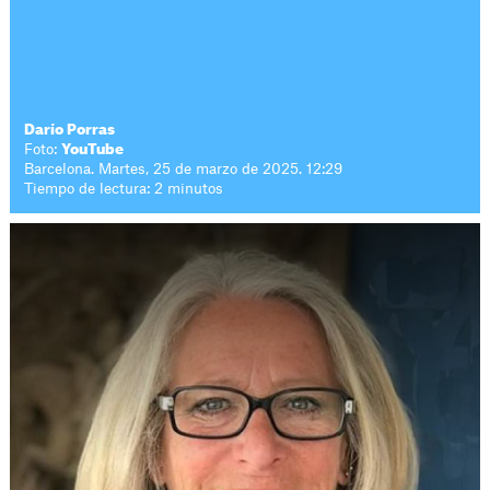
Darío Porras
Foto:
YouTube
Barcelona. Martes, 25 de marzo de 2025. 12:29
Tiempo de lectura: 2 minutos