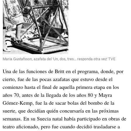
Maria Gustafsson, azafata del 'Un, dos, tres... responda otra vez' TVE
Una de las funciones de Britt en el programa, donde, por
cierto, fue de las pocas azafatas que estuvo desde el
comienzo hasta el final de aquella primera etapa en los
años 70, antes de la llegada de los años 80 y Mayra
Gómez-Kemp, fue la de sacar bolas del bombo de la
suerte, que decidían quién concursaría en las próximas
semanas. En su Suecia natal había participado en obras de
teatro aficionado, pero fue cuando decidió trasladarse a