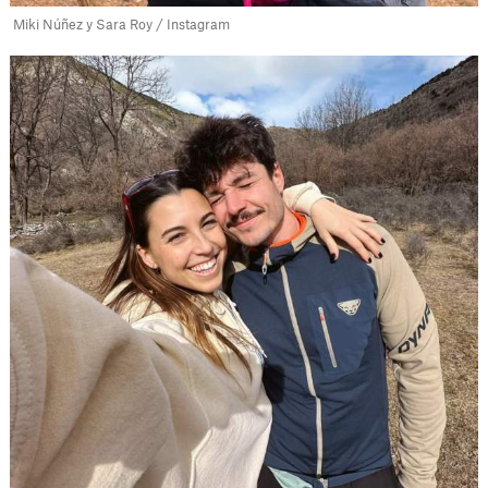
Miki Núñez y Sara Roy / Instagram