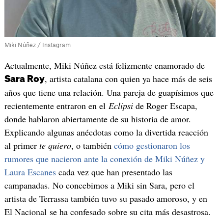
Miki Núñez / Instagram
Actualmente, Miki Núñez está felizmente enamorado de
, artista catalana con quien ya hace más de seis
Sara Roy
años que tiene una relación. Una pareja de guapísimos que
recientemente entraron en el
Eclipsi
de Roger Escapa,
donde hablaron abiertamente de su historia de amor.
Explicando algunas anécdotas como la divertida reacción
al primer
te quiero
, o también
cómo gestionaron los
rumores que nacieron ante la conexión de Miki Núñez y
Laura Escanes
cada vez que han presentado las
campanadas. No concebimos a Miki sin Sara, pero el
artista de Terrassa también tuvo su pasado amoroso, y en
El Nacional se ha confesado sobre su cita más desastrosa.