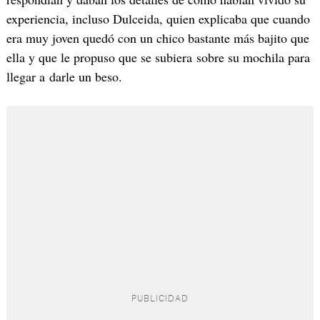
experiencia, incluso Dulceida, quien explicaba que cuando
era muy joven quedó con un chico bastante más bajito que
ella y que le propuso que se subiera sobre su mochila para
llegar a darle un beso.