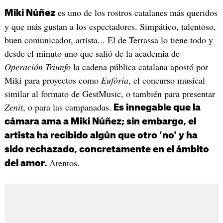
es uno de los rostros catalanes más queridos
Miki Núñez
y que más gustan a los espectadores. Simpático, talentoso,
buen comunicador, artista... El de Terrassa lo tiene todo y
desde el minuto uno que salió de la academia de
Operación Triunfo
la cadena pública catalana apostó por
Miki para proyectos como
Eufòria
, el concurso musical
similar al formato de GestMusic, o también para presentar
Zenit
, o para las campanadas.
Es innegable que la
cámara ama a Miki Núñez; sin embargo, el
artista ha recibido algún que otro 'no' y ha
sido rechazado, concretamente en el ámbito
Atentos.
del amor.