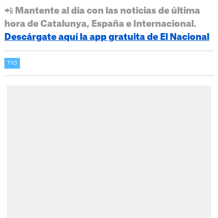
📲 Mantente al día con las noticias de última
hora de Catalunya, España e Internacional.
Descárgate aquí la app gratuita de El Nacional
TV3