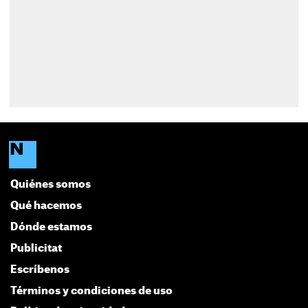
Quiénes somos
Qué hacemos
Dónde estamos
Publicitat
Escríbenos
Términos y condiciones de uso