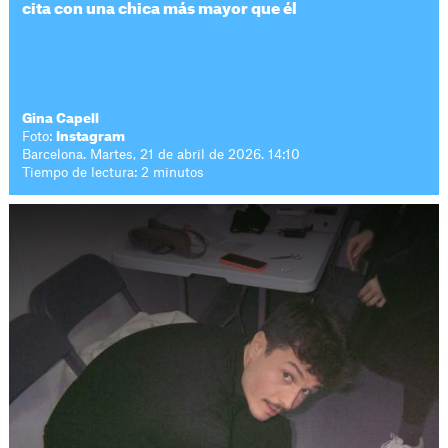
cita con una chica más mayor que él
Gina Capell
Foto:
Instagram
Barcelona. Martes, 21 de abril de 2026. 14:10
Tiempo de lectura: 2 minutos