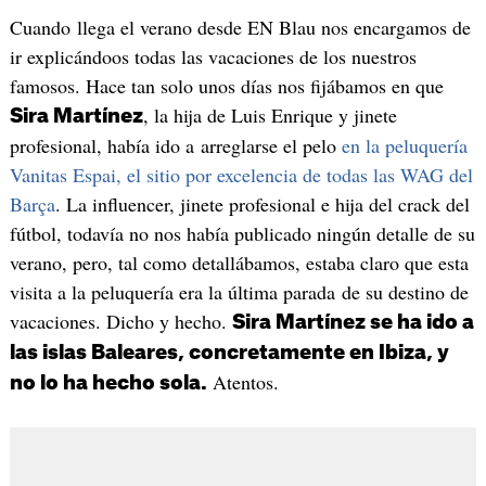
Cuando llega el verano desde EN Blau nos encargamos de
ir explicándoos todas las vacaciones de los nuestros
famosos. Hace tan solo unos días nos fijábamos en que
, la hija de Luis Enrique y jinete
Sira Martínez
profesional, había ido a arreglarse el pelo
en la peluquería
Vanitas Espai, el
sitio por excelencia de todas las WAG del
Barça
. La influencer, jinete profesional e hija del crack del
fútbol, todavía no nos había publicado ningún detalle de su
verano, pero, tal como detallábamos, estaba claro que esta
visita a la peluquería era la última parada de su destino de
vacaciones. Dicho y hecho.
Sira Martínez se ha ido a
las islas Baleares, concretamente en Ibiza, y
Atentos.
no lo ha hecho sola.