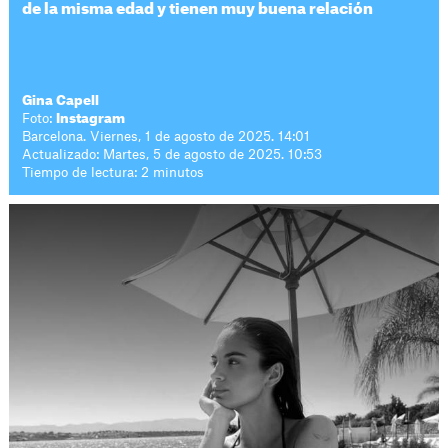
de la misma edad y tienen muy buena relación
Gina Capell
Foto:
Instagram
Barcelona. Viernes, 1 de agosto de 2025. 14:01
Actualizado: Martes, 5 de agosto de 2025. 10:53
Tiempo de lectura: 2 minutos