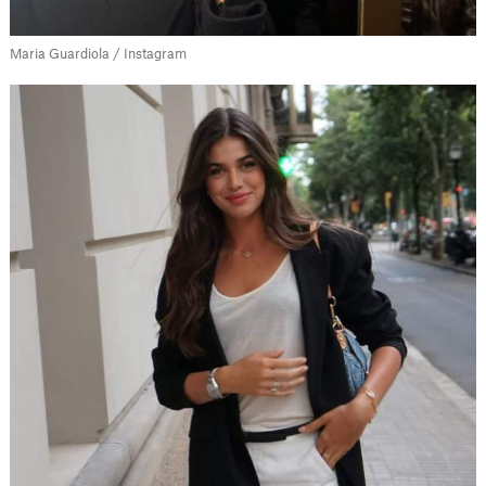
Maria Guardiola / Instagram