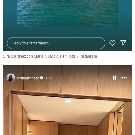
Sira Martínez con Maria Guardiola en Ibiza / Instagram