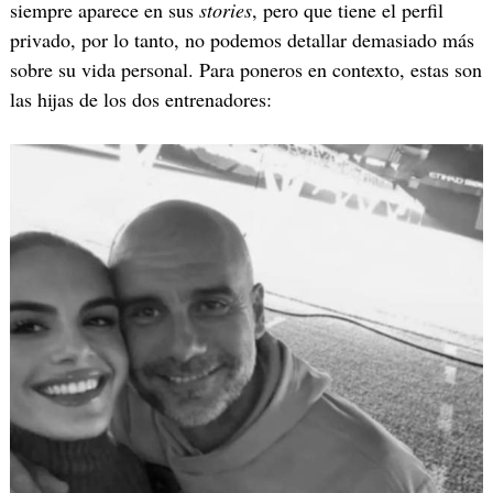
siempre aparece en sus
stories
, pero que tiene el perfil
privado, por lo tanto, no podemos detallar demasiado más
sobre su vida personal. Para poneros en contexto, estas son
las hijas de los dos entrenadores: