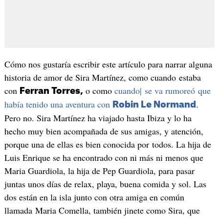
Cómo nos gustaría escribir este artículo para narrar alguna
historia de amor de Sira Martínez, como cuando estaba
con
o como
cuando| se va rumoreó que
Ferran Torres,
había tenido una aventura con
.
Robin Le Normand
Pero no. Sira Martínez ha viajado hasta Ibiza y lo ha
hecho muy bien acompañada de sus amigas, y atención,
porque una de ellas es bien conocida por todos. La hija de
Luis Enrique se ha encontrado con ni más ni menos que
Maria Guardiola, la hija de Pep Guardiola, para pasar
juntas unos días de relax, playa, buena comida y sol. Las
dos están en la isla junto con otra amiga en común
llamada Maria Comella, también jinete como Sira, que