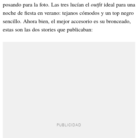
posando para la foto. Las tres lucían el
outfit
ideal para una
noche de fiesta en verano: tejanos cómodos y un top negro
sencillo. Ahora bien, el mejor accesorio es su bronceado,
estas son las dos stories que publicaban: