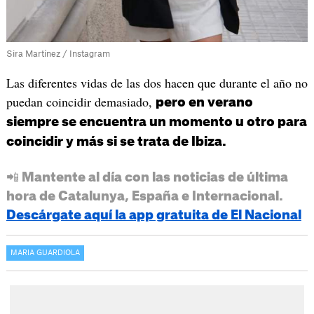
Sira Martínez / Instagram
Las diferentes vidas de las dos hacen que durante el año no
puedan coincidir demasiado,
pero en verano
siempre se encuentra un momento u otro para
coincidir y más si se trata de Ibiza.
📲 Mantente al día con las noticias de última
hora de Catalunya, España e Internacional.
Descárgate aquí la app gratuita de El Nacional
MARIA GUARDIOLA