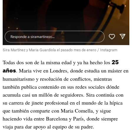
Sira Martínez y Maria Guardiola el pasado mes de enero / Instagram
Todas dos son de la misma edad y ya ha hecho los
25
. Maria vive en Londres, donde estudia un máster en
años
humanitarismo y resolución de conflictos, mientras
también publica contenido en sus redes sociales dónde
acumula casi un millón de seguidores. Sira continúa con
su carrera de jinete profesional en el mundo de la hípica
que también comparte con Maria Comella, y sigue
haciendo vida entre Barcelona y París, donde siempre
viaja para dar apoyo al equipo de su padre.