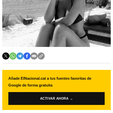
Añade ElNacional.cat a tus fuentes favoritas de
Google de forma gratuita
ACTIVAR AHORA →