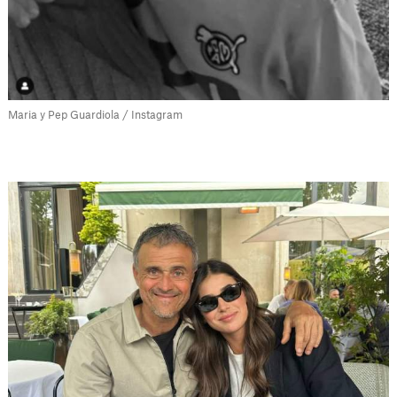
Maria y Pep Guardiola / Instagram