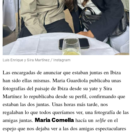
Luis Enrique y Sira Martínez / Instagram
Las encargadas de anunciar que estaban juntas en Ibiza
han sido ellas mismas. Maria Guardiola publicaba unas
fotografías del paisaje de Ibiza desde su yate y Sira
Martínez lo republicaba desde su perfil, confirmando que
estaban las dos juntas. Unas horas más tarde, nos
regalaban lo que todos queríamos ver, una fotografía de las
amigas juntas.
hacía un
selfie
en el
Maria Comella
espejo que nos dejaba ver a las dos amigas espectaculares