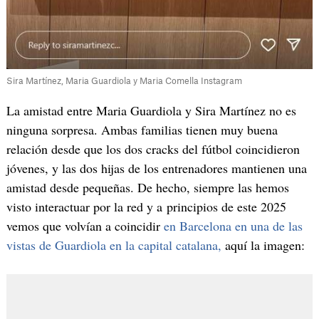
Sira Martínez, Maria Guardiola y Maria Comella Instagram
La amistad entre Maria Guardiola y Sira Martínez no es
ninguna sorpresa. Ambas familias tienen muy buena
relación desde que los dos cracks del fútbol coincidieron
jóvenes, y las dos hijas de los entrenadores mantienen una
amistad desde pequeñas. De hecho, siempre las hemos
visto interactuar por la red y a principios de este 2025
vemos que volvían a coincidir
en Barcelona en una de las
vistas de Guardiola en la capital catalana,
aquí la imagen: