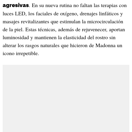
. En su nueva rutina no faltan las terapias con
agresivas
luces LED, los faciales de oxígeno, drenajes linfáticos y
masajes revitalizantes que estimulan la microcirculación
de la piel. Estas técnicas, además de rejuvenecer, aportan
luminosidad y mantienen la elasticidad del rostro sin
alterar los rasgos naturales que hicieron de Madonna un
icono irrepetible.