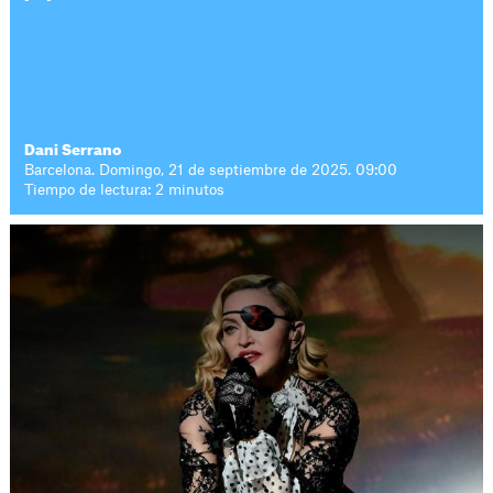
Dani Serrano
Barcelona. Domingo, 21 de septiembre de 2025. 09:00
Tiempo de lectura: 2 minutos