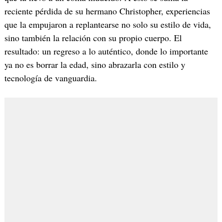
reciente pérdida de su hermano Christopher, experiencias
que la empujaron a replantearse no solo su estilo de vida,
sino también la relación con su propio cuerpo. El
resultado: un regreso a lo auténtico, donde lo importante
ya no es borrar la edad, sino abrazarla con estilo y
tecnología de vanguardia.