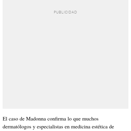
El caso de Madonna confirma lo que muchos
dermatólogos y especialistas en medicina estética de