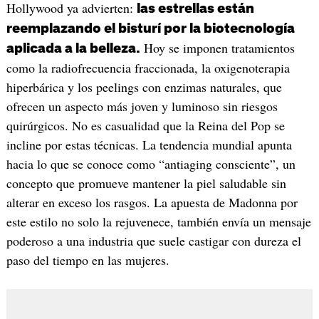
Hollywood ya advierten:
las estrellas están
reemplazando el bisturí por la biotecnología
Hoy se imponen tratamientos
aplicada a la belleza.
como la radiofrecuencia fraccionada, la oxigenoterapia
hiperbárica y los peelings con enzimas naturales, que
ofrecen un aspecto más joven y luminoso sin riesgos
quirúrgicos. No es casualidad que la Reina del Pop se
incline por estas técnicas. La tendencia mundial apunta
hacia lo que se conoce como “antiaging consciente”, un
concepto que promueve mantener la piel saludable sin
alterar en exceso los rasgos. La apuesta de Madonna por
este estilo no solo la rejuvenece, también envía un mensaje
poderoso a una industria que suele castigar con dureza el
paso del tiempo en las mujeres.