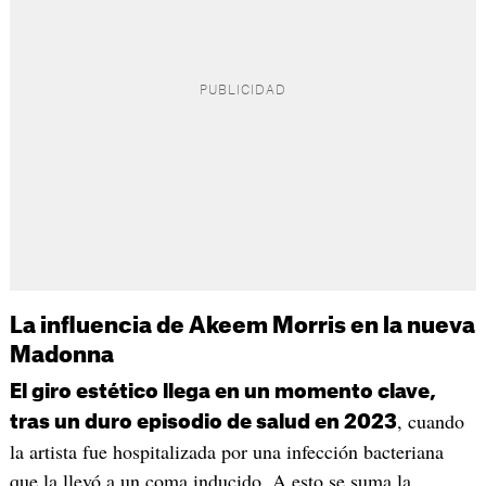
La influencia de Akeem Morris en la nueva
Madonna
El giro estético llega en un momento clave,
, cuando
tras un duro episodio de salud en 2023
la artista fue hospitalizada por una infección bacteriana
que la llevó a un coma inducido. A esto se suma la