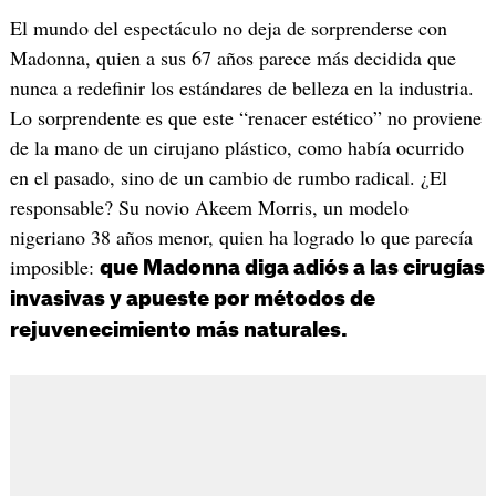
El mundo del espectáculo no deja de sorprenderse con
Madonna, quien a sus 67 años parece más decidida que
nunca a redefinir los estándares de belleza en la industria.
Lo sorprendente es que este “renacer estético” no proviene
de la mano de un cirujano plástico, como había ocurrido
en el pasado, sino de un cambio de rumbo radical. ¿El
responsable? Su novio Akeem Morris, un modelo
nigeriano 38 años menor, quien ha logrado lo que parecía
imposible:
que Madonna diga adiós a las cirugías
invasivas y apueste por métodos de
rejuvenecimiento más naturales.