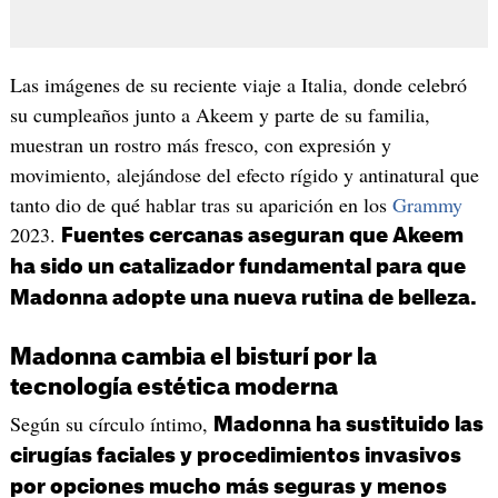
Las imágenes de su reciente viaje a Italia, donde celebró
su cumpleaños junto a Akeem y parte de su familia,
muestran un rostro más fresco, con expresión y
movimiento, alejándose del efecto rígido y antinatural que
tanto dio de qué hablar tras su aparición en los
Grammy
2023.
Fuentes cercanas aseguran que Akeem
ha sido un catalizador fundamental para que
Madonna adopte una nueva rutina de belleza.
Madonna cambia el bisturí por la
tecnología estética moderna
Según su círculo íntimo,
Madonna ha sustituido las
cirugías faciales y procedimientos invasivos
por opciones mucho más seguras y menos