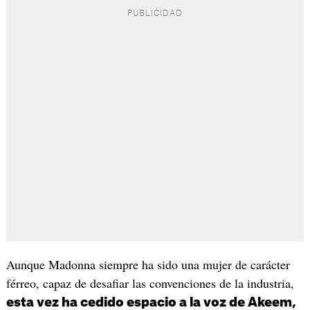
Aunque Madonna siempre ha sido una mujer de carácter
férreo, capaz de desafiar las convenciones de la industria,
esta vez ha cedido espacio a la voz de Akeem,