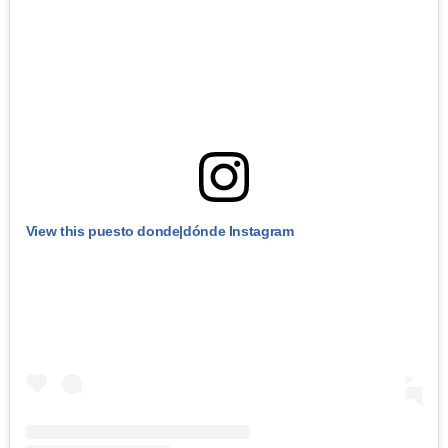
View this puesto donde|dónde Instagram