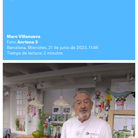
Marc Villanueva
Foto:
Anrtena 3
Barcelona. Miércoles, 21 de junio de 2023. 11:46
Tiempo de lectura: 2 minutos