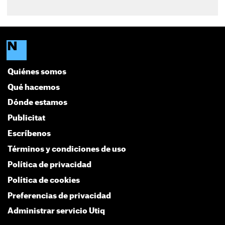
Quiénes somos
Qué hacemos
Dónde estamos
Publicitat
Escríbenos
Términos y condiciones de uso
Política de privacidad
Política de cookies
Preferencias de privacidad
Administrar servicio Utiq