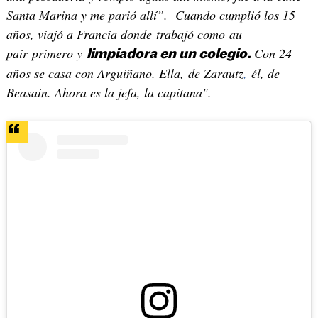
Santa Marina y me parió allí”. Cuando cumplió los 15
años, viajó a Francia donde trabajó como au
pair primero y
Con 24
limpiadora en un colegio.
años se casa con Arguiñano. Ella, de Zarautz
,
él, de
Beasain. Ahora es la jefa, la capitana".