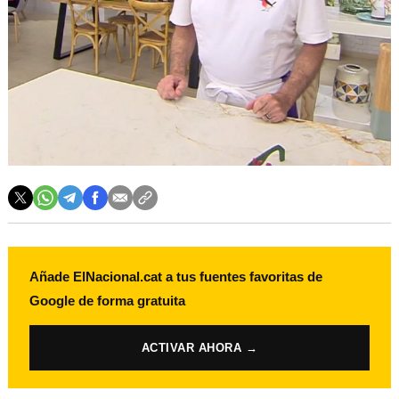
Añade ElNacional.cat a tus fuentes favoritas de
Google de forma gratuita
ACTIVAR AHORA →