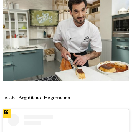
Joseba Arguiñano, Hogarmanía