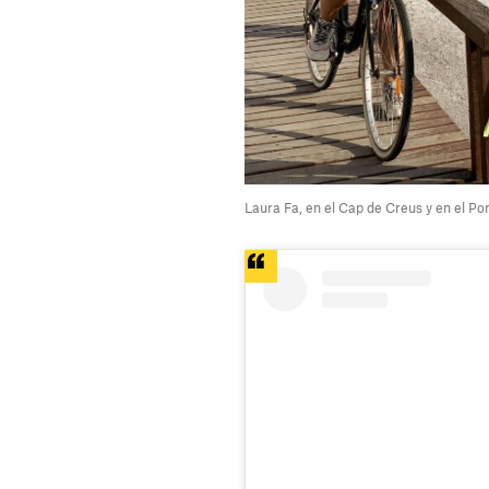
Laura Fa, en el Cap de Creus y en el Por