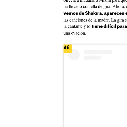
ha llevado con ella de gira. Ahora,
vemos de Shakira, aparecen e
las canciones de la madre. La gira s
la cantante y lo
tiene difícil pa
una ovación.