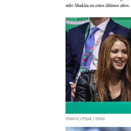
sido Shakira en estos últimos años.
Shakira y Piqué / Gtres