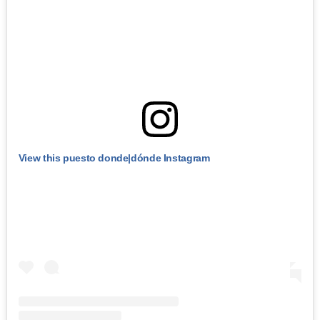
View this puesto donde|dónde Instagram