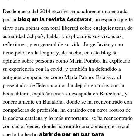
Desde enero del 2014 escribe semanalmente una entrada
por su
, un espacio que le
blog en la revista
Lecturas
sirve para opinar con total libertad sobre cualquier tema de
actualidad del país, hablar y explicarnos sus vivencias,
reflexiones, y en general de su vida. Jorge Javier ya no
tiene pelos en la lengua y, de hecho, en este blog ha
opinado sobre personas como María Pombo, ha explicado
su experiencia con la covid, y también ha defendido a
antiguos compañeros como María Patiño. Esta vez, el
presentador de Telecinco nos ha dejado en todos con la
boca abierta, explicándonos su escapada en Barcelona, y
concretamente en Badalona, donde se ha reencontrado con
compañeras de profesión, ha charlado con otros rostros de
la cadena catalana y lo más importante, se ha reencontrado
con sus orígenes, donde ha sentido una conexión especial
que lo ha hecho
abrir de par en par para