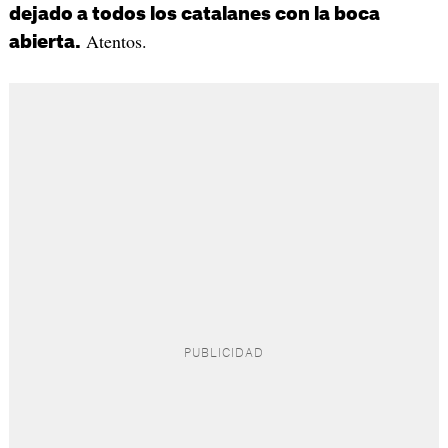
dejado a todos los catalanes con la boca
Atentos.
abierta.