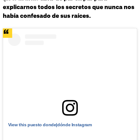
explicarnos todos los secretos que nunca nos
había confesado de sus raíces.
View this puesto donde|dónde Instagram