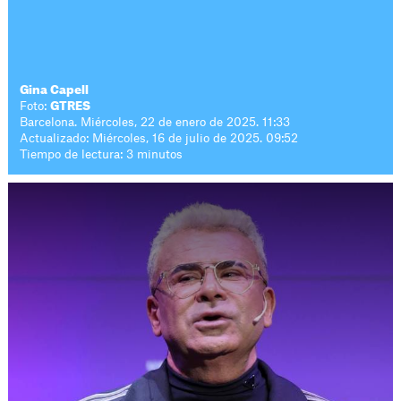
Gina Capell
Foto:
GTRES
Barcelona. Miércoles, 22 de enero de 2025. 11:33
Actualizado: Miércoles, 16 de julio de 2025. 09:52
Tiempo de lectura: 3 minutos