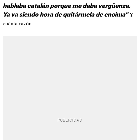
hablaba catalán porque me daba vergüenza.
Y
Ya va siendo hora de quitármela de encima"
cuánta razón.