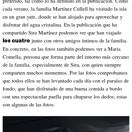
preferido, tal como lo ha definido en la publicación. Como
cada verano, la familia Martínez Cullell ha visitado la isla
en un gran yate, donde se han alojado para aprovechar y
disfrutar del agua cristalina. En la publicación que ha
compartido Sira Martínez podemos ver que han viajado
junto con otros amigos íntimos de la familia.
los cuatro
En concreto, en las fotos también podemos ver a Maria
Comella, persona que forma parte del entorno más cercano
de la familia, especialmente de Sira, con quien siempre
comparten muchos momentos. Por las fotos comprobamos
que todos ellos se han levantado cada día con el paraíso de
fondo, que han disfrutado de una buena comida a bordo
con una espectacular paella para chuparse los dedos; estas
son algunas de las fotos: