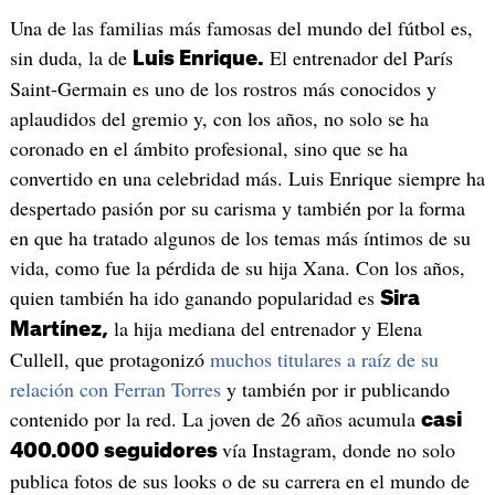
Una de las familias más famosas del mundo del fútbol es,
sin duda, la de
El entrenador del París
Luis Enrique.
Saint-Germain es uno de los rostros más conocidos y
aplaudidos del gremio y, con los años, no solo se ha
coronado en el ámbito profesional, sino que se ha
convertido en una celebridad más. Luis Enrique siempre ha
despertado pasión por su carisma y también por la forma
en que ha tratado algunos de los temas más íntimos de su
vida, como fue la pérdida de su hija Xana. Con los años,
quien también ha ido ganando popularidad es
Sira
la hija mediana del entrenador y Elena
Martínez,
Cullell, que protagonizó
muchos titulares a raíz de su
relación con Ferran Torres
y también por ir publicando
contenido por la red. La joven de 26 años acumula
casi
vía Instagram, donde no solo
400.000 seguidores
publica fotos de sus looks o de su carrera en el mundo de