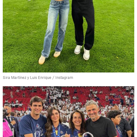
Sira Martínez y Luis Enrique / Instagram