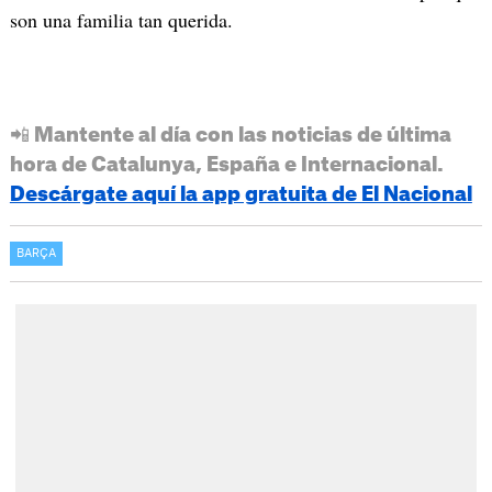
son una familia tan querida.
📲 Mantente al día con las noticias de última
hora de Catalunya, España e Internacional.
Descárgate aquí la app gratuita de El Nacional
BARÇA