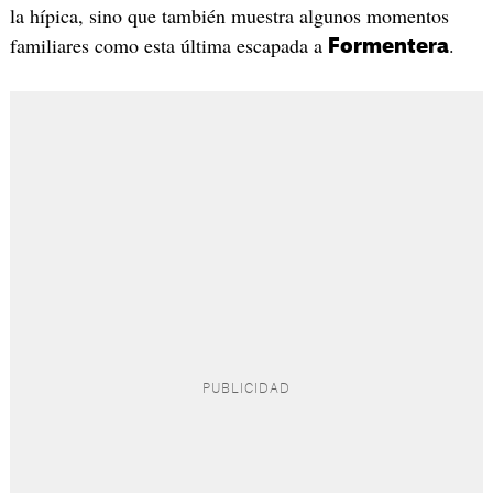
la hípica, sino que también muestra algunos momentos
familiares como esta última escapada a
.
Formentera