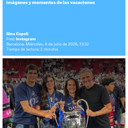
imágenes y momentos de las vacaciones
Gina Capell
Foto:
Instagram
Barcelona. Miércoles, 8 de julio de 2026. 13:32
Tiempo de lectura: 2 minutos