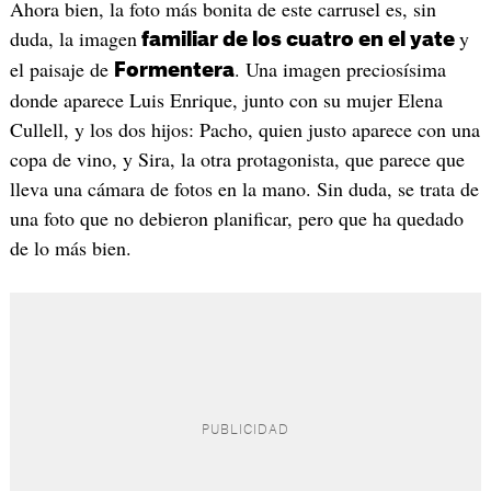
Ahora bien, la foto más bonita de este carrusel es, sin
duda, la imagen
y
familiar de los cuatro en el yate
el paisaje de
. Una imagen preciosísima
Formentera
donde aparece Luis Enrique, junto con su mujer Elena
Cullell, y los dos hijos: Pacho, quien justo aparece con una
copa de vino, y Sira, la otra protagonista, que parece que
lleva una cámara de fotos en la mano. Sin duda, se trata de
una foto que no debieron planificar, pero que ha quedado
de lo más bien.