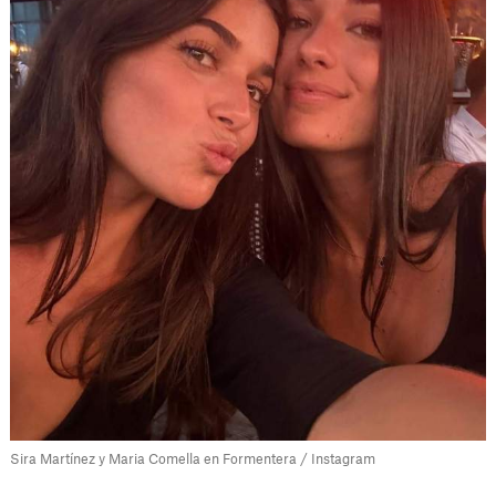
Sira Martínez y Maria Comella en Formentera / Instagram