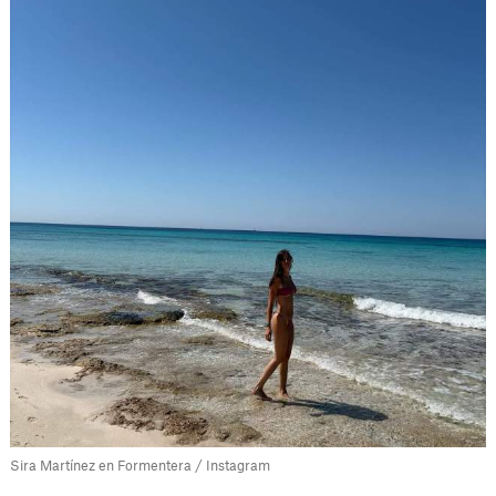
Sira Martínez en Formentera / Instagram