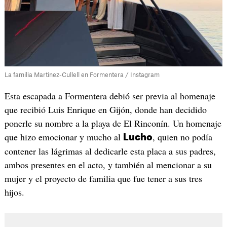
La familia Martínez-Cullell en Formentera / Instagram
Esta escapada a Formentera debió ser previa al homenaje
que recibió Luis Enrique en Gijón, donde han decidido
ponerle su nombre a la playa de El Rinconín. Un homenaje
que hizo emocionar y mucho al
, quien no podía
Lucho
contener las lágrimas al dedicarle esta placa a sus padres,
ambos presentes en el acto, y también al mencionar a su
mujer y el proyecto de familia que fue tener a sus tres
hijos.