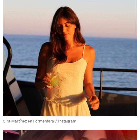
Sira Martínez en Formentera / Instagram