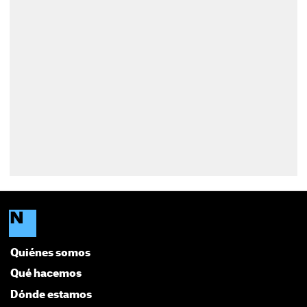
Quiénes somos
Qué hacemos
Dónde estamos