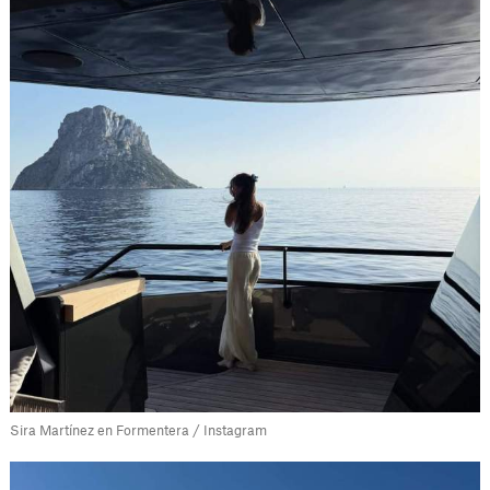
Sira Martínez en Formentera / Instagram