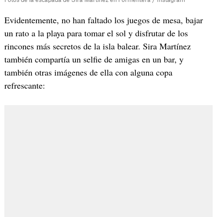
Fotos de la escapada de Sira Martínez en Formentera / Instagram
Evidentemente, no han faltado los juegos de mesa, bajar
un rato a la playa para tomar el sol y disfrutar de los
rincones más secretos de la isla balear. Sira Martínez
también compartía un selfie de amigas en un bar, y
también otras imágenes de ella con alguna copa
refrescante: