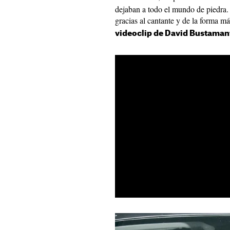
dejaban a todo el mundo de piedra.
gracias al cantante y de la forma m
videoclip de David Bustaman