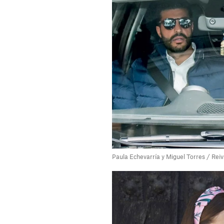
Paula Echevarría y Miguel Torres / Reiv