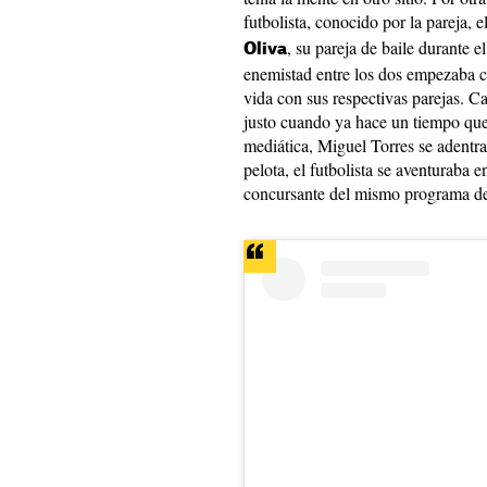
futbolista, conocido por la pareja, 
, su pareja de baile durante 
Oliva
enemistad entre los dos empezaba c
vida con sus respectivas parejas. Ca
justo cuando ya hace un tiempo que 
mediática, Miguel Torres se adentr
pelota, el futbolista se aventuraba
concursante del mismo programa de