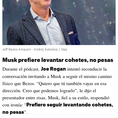
Jeff Bezos Amazon - Andrej Sokolow / Dpa
Musk prefiere levantar cohetes, no pesas
Durante el pódcast,
intentó reconducir la
Joe Rogan
conversación invitando a Musk a seguir el mismo camino
físico que Bezos. “Quiero que tú también vayas en esa
dirección. Creo que podemos lograrlo”, le dijo el
presentador entre risas. Musk, fiel a su estilo, respondió
con ironía: “
Prefiero seguir levantando cohetes,
”.
no pesas