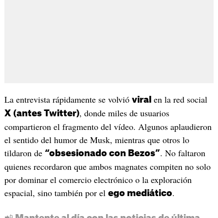
La entrevista rápidamente se volvió
en la red social
viral
, donde miles de usuarios
X (antes Twitter)
compartieron el fragmento del vídeo. Algunos aplaudieron
el sentido del humor de Musk, mientras que otros lo
tildaron de
. No faltaron
“obsesionado con Bezos”
quienes recordaron que ambos magnates compiten no solo
por dominar el comercio electrónico o la exploración
espacial, sino también por el
.
ego mediático