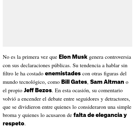
No es la primera vez que
genera controversia
Elon Musk
con sus declaraciones públicas. Su tendencia a hablar sin
filtro le ha costado
con otras figuras del
enemistades
mundo tecnológico, como
,
o
Bill Gates
Sam Altman
el propio
. En esta ocasión, su comentario
Jeff Bezos
volvió a encender el debate entre seguidores y detractores,
que se dividieron entre quienes lo consideraron una simple
broma y quienes lo acusaron de
falta de elegancia y
.
respeto