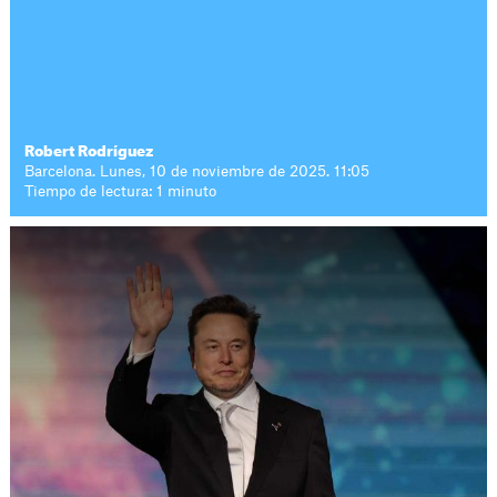
Robert Rodríguez
Barcelona. Lunes, 10 de noviembre de 2025. 11:05
Tiempo de lectura: 1 minuto