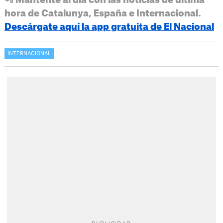
📲 Mantente al día con las noticias de última
hora de Catalunya, España e Internacional.
Descárgate aquí la app gratuita de El Nacional
INTERNACIONAL