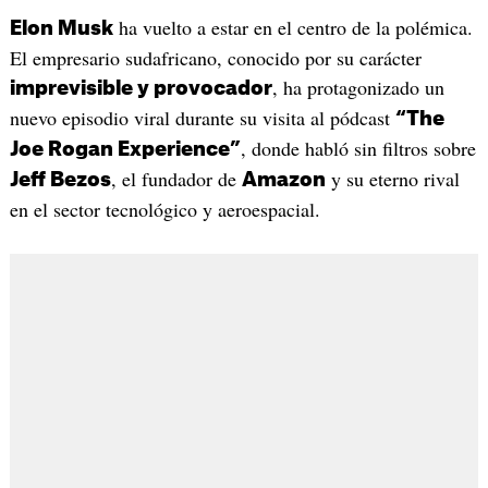
ha vuelto a estar en el centro de la polémica.
Elon Musk
El empresario sudafricano, conocido por su carácter
, ha protagonizado un
imprevisible y provocador
nuevo episodio viral durante su visita al pódcast
“The
, donde habló sin filtros sobre
Joe Rogan Experience”
, el fundador de
y su eterno rival
Jeff Bezos
Amazon
en el sector tecnológico y aeroespacial.