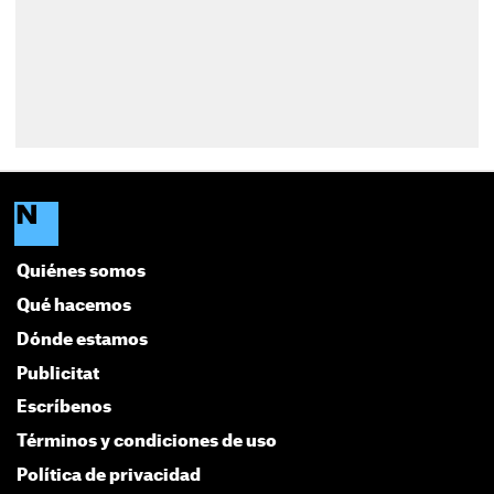
Quiénes somos
Qué hacemos
Dónde estamos
Publicitat
Escríbenos
Términos y condiciones de uso
Política de privacidad