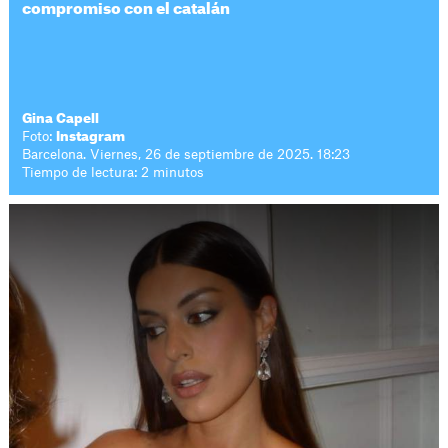
compromiso con el catalán
Gina Capell
Foto:
Instagram
Barcelona. Viernes, 26 de septiembre de 2025. 18:23
Tiempo de lectura: 2 minutos