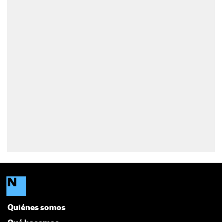
Quiénes somos