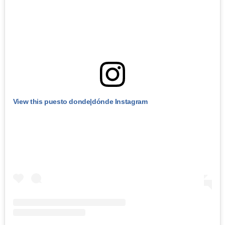
View this puesto donde|dónde Instagram