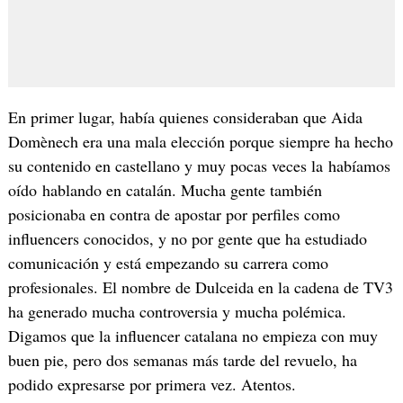
En primer lugar, había quienes consideraban que Aida
Domènech era una mala elección porque siempre ha hecho
su contenido en castellano y muy pocas veces la habíamos
oído hablando en catalán. Mucha gente también
posicionaba en contra de apostar por perfiles como
influencers conocidos, y no por gente que ha estudiado
comunicación y está empezando su carrera como
profesionales. El nombre de Dulceida en la cadena de TV3
ha generado mucha controversia y mucha polémica.
Digamos que la influencer catalana no empieza con muy
buen pie, pero dos semanas más tarde del revuelo, ha
podido expresarse por primera vez. Atentos.