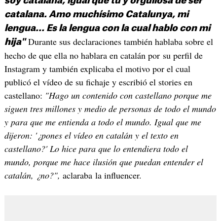
soy catalana, igual que tú y orgullosa de ser
catalana. Amo muchísimo Catalunya, mi
lengua... Es la lengua con la cual hablo con mi
Durante sus declaraciones también hablaba sobre el
hija"
hecho de que ella no hablara en catalán por su perfil de
Instagram y también explicaba el motivo por el cual
publicó el vídeo de su fichaje y escribió el stories en
castellano:
"Hago un contenido con castellano porque me
siguen tres millones y medio de personas de todo el mundo
y para que me entienda a todo el mundo. Igual que me
dijeron: '¿pones el vídeo en catalán y el texto en
castellano?' Lo hice para que lo entendiera todo el
mundo, porque me hace ilusión que puedan entender el
catalán, ¿no?",
aclaraba la influencer.