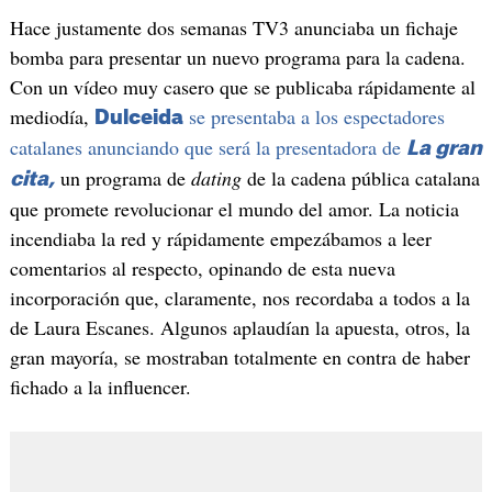
Hace justamente dos semanas TV3 anunciaba un fichaje
bomba para presentar un nuevo programa para la cadena.
Con un vídeo muy casero que se publicaba rápidamente al
mediodía,
se presentaba a los espectadores
Dulceida
catalanes anunciando que será la presentadora de
La gran
un programa de
dating
de la cadena pública catalana
cita,
que promete revolucionar el mundo del amor. La noticia
incendiaba la red y rápidamente empezábamos a leer
comentarios al respecto, opinando de esta nueva
incorporación que, claramente, nos recordaba a todos a la
de Laura Escanes. Algunos aplaudían la apuesta, otros, la
gran mayoría, se mostraban totalmente en contra de haber
fichado a la influencer.