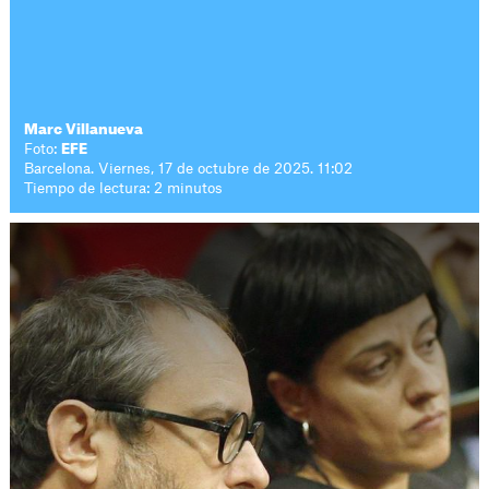
Marc Villanueva
Foto:
EFE
Barcelona. Viernes, 17 de octubre de 2025. 11:02
Tiempo de lectura: 2 minutos