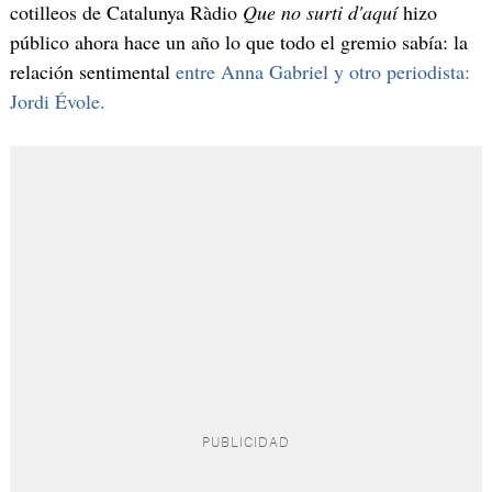
cotilleos de Catalunya Ràdio
Que no surti d'aquí
hizo
público ahora hace un año lo que todo el gremio sabía: la
relación sentimental
entre Anna Gabriel y otro periodista:
Jordi Évole.