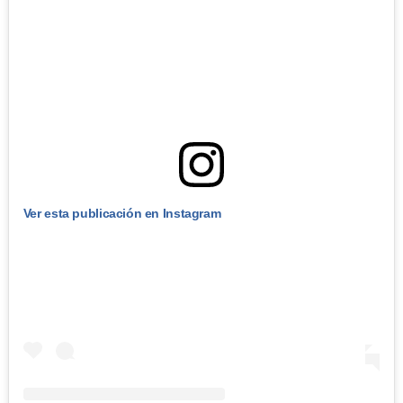
Ver esta publicación en Instagram