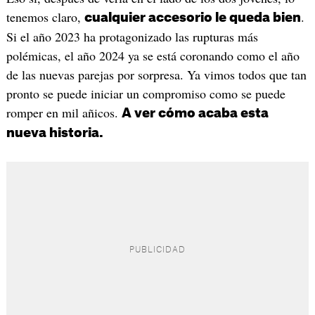
tenemos claro,
.
cualquier accesorio le queda bien
Si el año 2023 ha protagonizado las rupturas más
polémicas, el año 2024 ya se está coronando como el año
de las nuevas parejas por sorpresa. Ya vimos todos que tan
pronto se puede iniciar un compromiso como se puede
romper en mil añicos.
A ver cómo acaba esta
nueva historia.