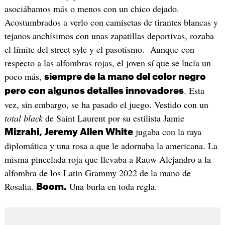
asociábamos más o menos con un chico dejado.
Acostumbrados a verlo con camisetas de tirantes blancas y
tejanos anchísimos con unas zapatillas deportivas, rozaba
el límite del street syle y el pasotismo. Aunque con
respecto a las alfombras rojas, el joven sí que se lucía un
poco más,
siempre de la mano del color negro
. Esta
pero con algunos detalles innovadores
vez, sin embargo, se ha pasado el juego. Vestido con un
total black
de Saint Laurent por su estilista Jamie
jugaba con la raya
Mizrahi, Jeremy Allen White
diplomática y una rosa a que le adornaba la americana. La
misma pincelada roja que llevaba a Rauw Alejandro a la
alfombra de los Latin Grammy 2022 de la mano de
Rosalia.
Una burla en toda regla.
Boom.