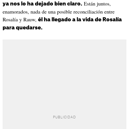
Están juntos,
ya nos lo ha dejado bien claro.
enamorados, nada de una posible reconciliación entre
Rosalía y Rauw,
él ha llegado a la vida de Rosalía
para quedarse.