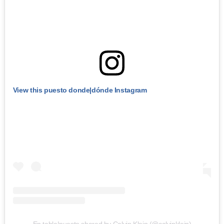
View this puesto donde|dónde Instagram