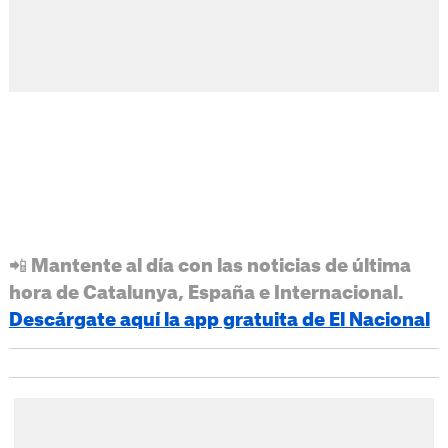
📲 Mantente al día con las noticias de última
hora de Catalunya, España e Internacional.
Descárgate aquí la app gratuita de El Nacional