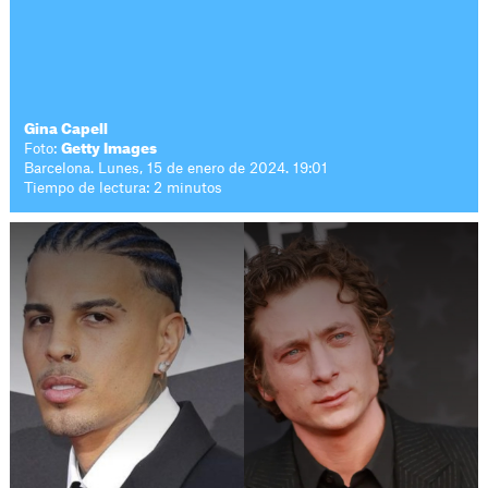
Gina Capell
Foto:
Getty Images
Barcelona. Lunes, 15 de enero de 2024. 19:01
Tiempo de lectura: 2 minutos