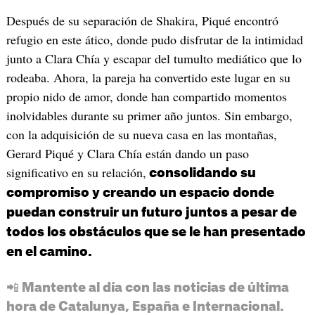
Después de su separación de Shakira, Piqué encontró
refugio en este ático, donde pudo disfrutar de la intimidad
junto a Clara Chía y escapar del tumulto mediático que lo
rodeaba. Ahora, la pareja ha convertido este lugar en su
propio nido de amor, donde han compartido momentos
inolvidables durante su primer año juntos. Sin embargo,
con la adquisición de su nueva casa en las montañas,
Gerard Piqué y Clara Chía están dando un paso
significativo en su relación,
consolidando su
compromiso y creando un espacio donde
puedan construir un futuro juntos a pesar de
todos los obstáculos que se le han presentado
en el camino.
📲 Mantente al día con las noticias de última
hora de Catalunya, España e Internacional.