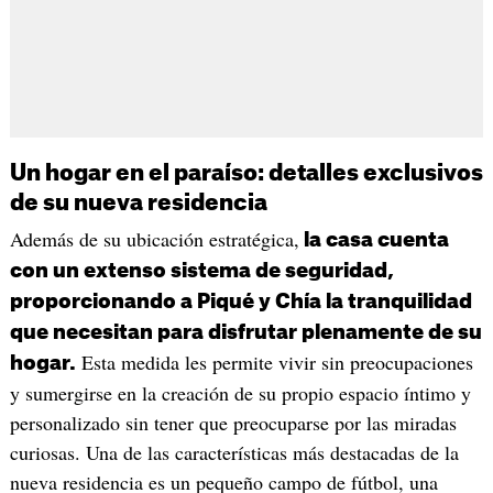
Un hogar en el paraíso: detalles exclusivos
de su nueva residencia
Además de su ubicación estratégica,
la casa cuenta
con un extenso sistema de seguridad,
proporcionando a Piqué y Chía la tranquilidad
que necesitan para disfrutar plenamente de su
Esta medida les permite vivir sin preocupaciones
hogar.
y sumergirse en la creación de su propio espacio íntimo y
personalizado sin tener que preocuparse por las miradas
curiosas. Una de las características más destacadas de la
nueva residencia es un pequeño campo de fútbol, una