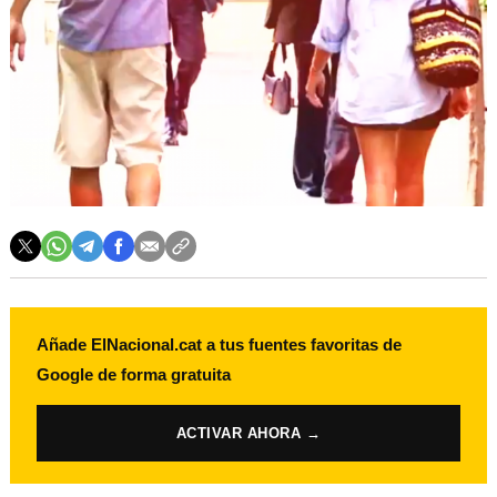
Añade ElNacional.cat a tus fuentes favoritas de
Google de forma gratuita
ACTIVAR AHORA →