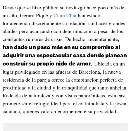
Desde que se hizo público su noviazgo hace poco más de
un año, Gerard Piqué y
Clara Chía
han estado
fortaleciendo discretamente su relación, sin hacer grandes
alardes pero avanzando con determinación a pesar de los
constantes rumores de crisis. De hecho, recientemente
,
han dado un paso más en su compromiso al
adquirir una espectacular casa donde planean
Ubicada en un
construir su propio nido de amor.
lugar privilegiado en las afueras de Barcelona, la nueva
residencia de la pareja ofrece la combinación perfecta de
proximidad a la ciudad y la tranquilidad que tanto anhelan.
Rodeada de naturaleza y con vistas panorámicas, esta casa
promete ser el refugio ideal para el ex futbolista y la joven
catalana, quienes valoran enormemente su privacidad.