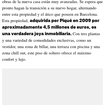
obras de la nueva casa están muy avanzadas. Se espera que
pronto hagan la transición a su nuevo hogar, alternando
entre esta propiedad y el ático que poseen en Barcelona.
Esta propiedad,
adquirida por Piqué en 2009 por
aproximadamente 4,5 millones de euros, es
Con tres plantas
una verdadera joya inmobiliaria.
y una variedad de comodidades exclusivas, como un
vestidor, una zona de billar, una terraza con piscina y una
zona chill out, este piso de soltero ofrece el máximo
confort y lujo.