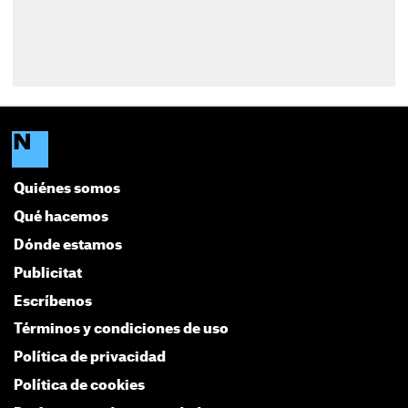
Quiénes somos
Qué hacemos
Dónde estamos
Publicitat
Escríbenos
Términos y condiciones de uso
Política de privacidad
Política de cookies