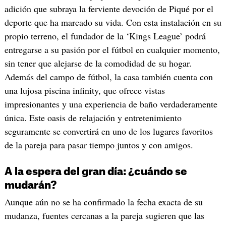
adición que subraya la ferviente devoción de Piqué por el
deporte que ha marcado su vida. Con esta instalación en su
propio terreno, el fundador de la ‘Kings League’ podrá
entregarse a su pasión por el fútbol en cualquier momento,
sin tener que alejarse de la comodidad de su hogar.
Además del campo de fútbol, la casa también cuenta con
una lujosa piscina infinity, que ofrece vistas
impresionantes y una experiencia de baño verdaderamente
única. Este oasis de relajación y entretenimiento
seguramente se convertirá en uno de los lugares favoritos
de la pareja para pasar tiempo juntos y con amigos.
A la espera del gran día: ¿cuándo se
mudarán?
Aunque aún no se ha confirmado la fecha exacta de su
mudanza, fuentes cercanas a la pareja sugieren que las