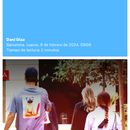
Dani Díaz
Barcelona. Jueves, 8 de febrero de 2024. 09:06
Tiempo de lectura: 2 minutos