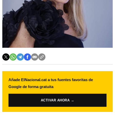
Añade ElNacional.cat a tus fuentes favoritas de
Google de forma gratuita
ACTIVAR AHORA →