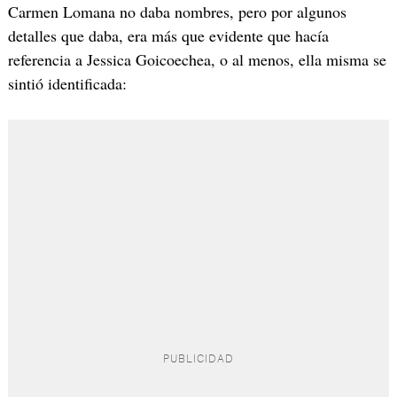
Carmen Lomana no daba nombres, pero por algunos
detalles que daba, era más que evidente que hacía
referencia a Jessica Goicoechea, o al menos, ella misma se
sintió identificada: