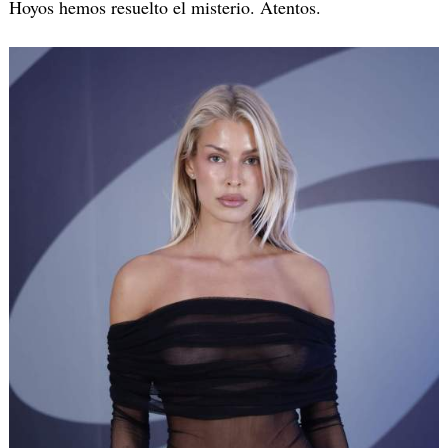
Hoyos hemos resuelto el misterio. Atentos.