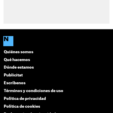
Quiénes somos
Qué hacemos
Dónde estamos
Publicitat
Escríbenos
Términos y condiciones de uso
Política de privacidad
Política de cookies