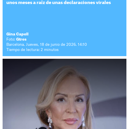
unos meses a raíz de unas declaraciones virales
Gina Capell
Foto:
Gtres
Barcelona. Jueves, 18 de junio de 2026. 14:10
Tiempo de lectura: 2 minutos