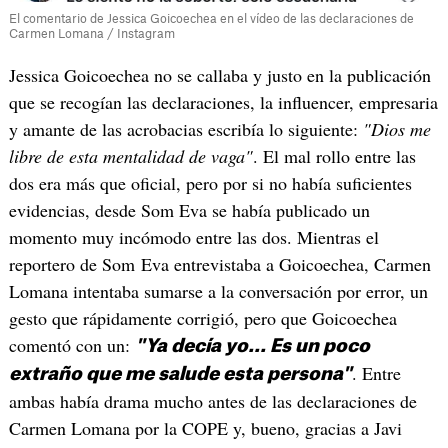
El comentario de Jessica Goicoechea en el vídeo de las declaraciones de
Carmen Lomana / Instagram
Jessica Goicoechea no se callaba y justo en la publicación
que se recogían las declaraciones, la influencer, empresaria
y amante de las acrobacias escribía lo siguiente:
"Dios me
libre de esta mentalidad de vaga"
. El mal rollo entre las
dos era más que oficial, pero por si no había suficientes
evidencias, desde Som Eva se había publicado un
momento muy incómodo entre las dos. Mientras el
reportero de Som Eva entrevistaba a Goicoechea, Carmen
Lomana intentaba sumarse a la conversación por error, un
gesto que rápidamente corrigió, pero que Goicoechea
comentó con un:
"Ya decía yo... Es un poco
. Entre
extraño que me salude esta persona"
ambas había drama mucho antes de las declaraciones de
Carmen Lomana por la COPE y, bueno, gracias a Javi