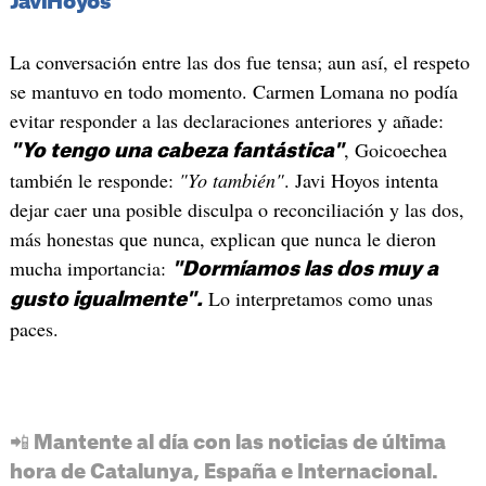
JaviHoyos
La conversación entre las dos fue tensa; aun así, el respeto
se mantuvo en todo momento. Carmen Lomana no podía
evitar responder a las declaraciones anteriores y añade:
, Goicoechea
"Yo tengo una cabeza fantástica"
también le responde:
"Yo también"
. Javi Hoyos intenta
dejar caer una posible disculpa o reconciliación y las dos,
más honestas que nunca, explican que nunca le dieron
mucha importancia:
"Dormíamos las dos muy a
Lo interpretamos como unas
gusto igualmente".
paces.
📲 Mantente al día con las noticias de última
hora de Catalunya, España e Internacional.