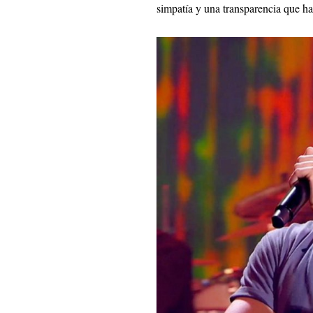
simpatía y una transparencia que h