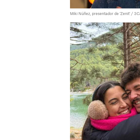
Miki Núñez, presentador de 'Zenit' / 3C