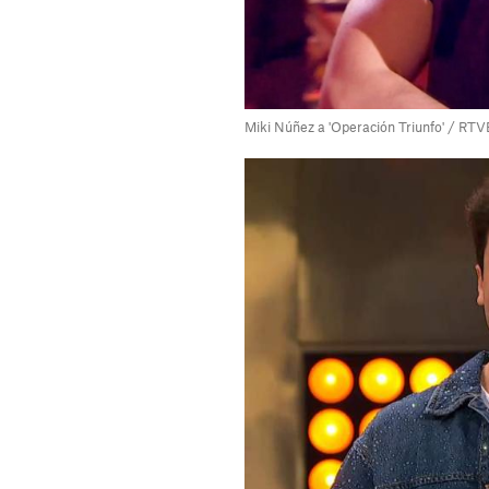
Miki Núñez a 'Operación Triunfo' / RTV