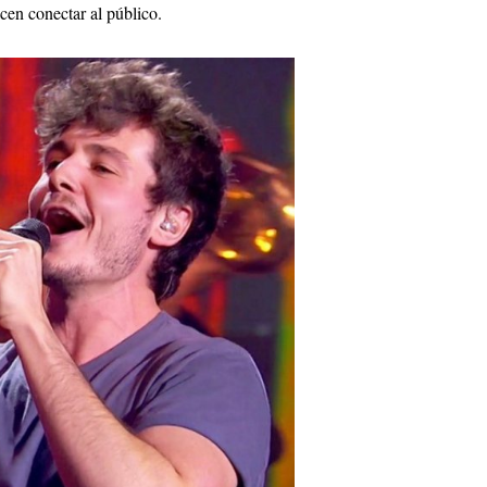
acen conectar al público.