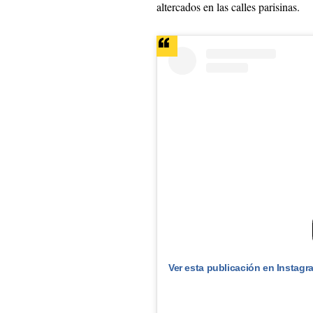
altercados en las calles parisinas.
Ver esta publicación en Instagr