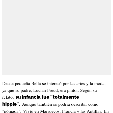
Desde pequeña Bella se interesó por las artes y la moda,
ya que su padre, Lucian Freud, era pintor. Según su
relato,
su infancia fue "totalmente
Aunque también se podría describir como
hippie".
"nómada". Vivió en Marruecos, Francia y las Antillas. En