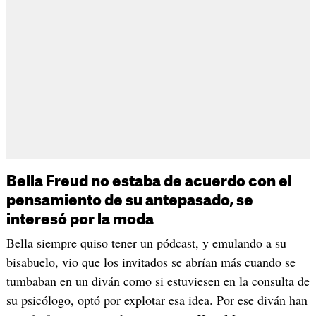
Bella Freud no estaba de acuerdo con el
pensamiento de su antepasado, se
interesó por la moda
Bella siempre quiso tener un pódcast, y emulando a su
bisabuelo, vio que los invitados se abrían más cuando se
tumbaban en un diván como si estuviesen en la consulta de
su psicólogo, optó por explotar esa idea. Por ese diván han