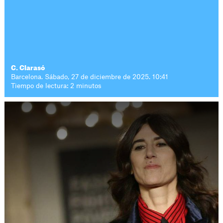
C. Clarasó
Barcelona. Sábado, 27 de diciembre de 2025. 10:41
Tiempo de lectura: 2 minutos