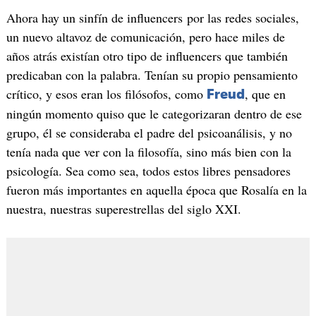
Ahora hay un sinfín de influencers por las redes sociales,
un nuevo altavoz de comunicación, pero hace miles de
años atrás existían otro tipo de influencers que también
predicaban con la palabra. Tenían su propio pensamiento
crítico, y esos eran los filósofos, como
, que en
Freud
ningún momento quiso que le categorizaran dentro de ese
grupo, él se consideraba el padre del psicoanálisis, y no
tenía nada que ver con la filosofía, sino más bien con la
psicología. Sea como sea, todos estos libres pensadores
fueron más importantes en aquella época que Rosalía en la
nuestra, nuestras superestrellas del siglo XXI.