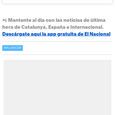
📲 Mantente al día con las noticias de última
hora de Catalunya, España e Internacional.
Descárgate aquí la app gratuita de El Nacional
INFLUENCER