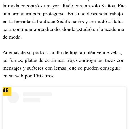
la moda encontró su mayor aliado con tan solo 8 años. Fue
una armadura para protegerse. En su adolescencia trabajo
en la legendaria boutique Seditionaries y se mudó a Italia
para continuar aprendiendo, donde estudió en la academia
de moda.
Además de su pódcast, a día de hoy también vende velas,
perfumes, platos de cerámica, trajes andróginos, tazas con
mensajes y suéteres con lemas, que se pueden conseguir
en su web por 150 euros.