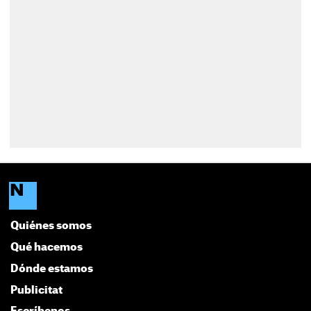
Quiénes somos
Qué hacemos
Dónde estamos
Publicitat