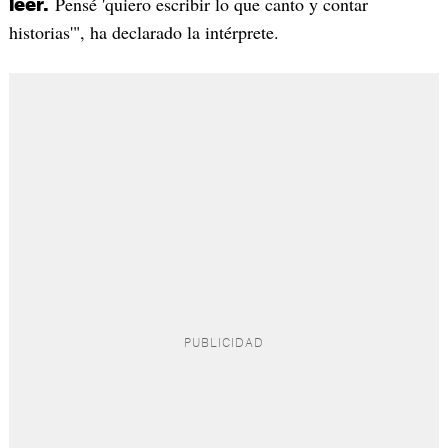
Pensé 'quiero escribir lo que canto y contar
leer.
historias'", ha declarado la intérprete.