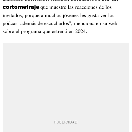
que muestre las reacciones de los
cortometraje
invitados, porque a muchos jóvenes les gusta ver los
pódcast además de escucharlos", menciona en su web
sobre el programa que estrenó en 2024.