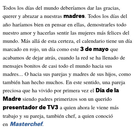
Todos los días del mundo deberíamos dar las gracias,
querer y abrazar a nuestras
. Todos los días del
madres
año haríamos bien en pensar en ellas, demostrarles todo
nuestro amor y hacerlas sentir las mujeres más felices del
mundo. Más allá de esta certeza, el calendario tiene un día
marcado en rojo, un día como este
que
3 de mayo
acabamos de dejar atrás, cuando la red se ha llenado de
mensajes bonitos de casi todo el mundo hacia sus
madres... O hacia sus parejas y madres de sus hijos, como
también han hecho muchos. En este sentido, una pareja
preciosa que ha vivido por primera vez el
Día de la
siendo padres primerizos son un querido
Madre
a quien ahora le viene más
presentador de TV3
trabajo y su pareja, también chef, a quien conoció
en
.
Masterchef