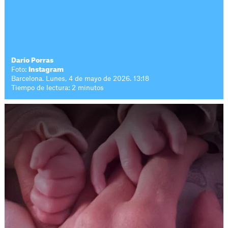
Darío Porras
Foto:
Instagram
Barcelona. Lunes, 4 de mayo de 2026. 13:18
Tiempo de lectura: 2 minutos