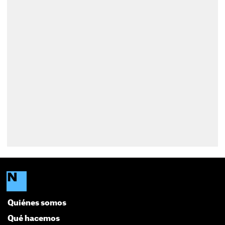
Quiénes somos
Qué hacemos