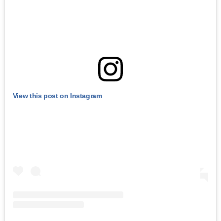
View this post on Instagram