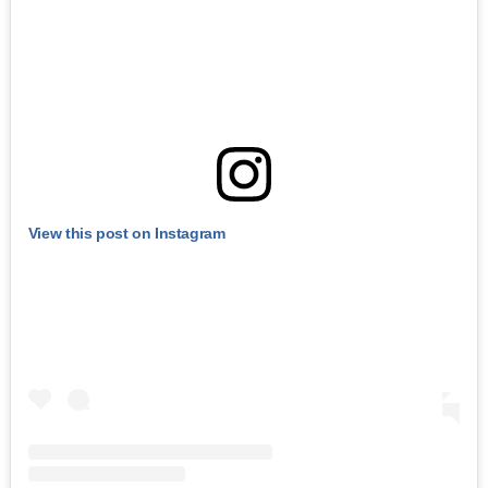
View this post on Instagram