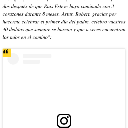
dos después de que Rais Esteve haya caminado con 3
corazones durante 8 meses. Artur, Robert, gracias por
hacerme celebrar el primer día del padre, celebro vuestros
40 deditos que siempre se buscan y que a veces encuentran
los míos en el camino":