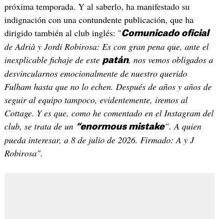
próxima temporada. Y al saberlo, ha manifestado su
indignación con una contundente publicación, que ha
dirigido también al club inglés: "
Comunicado oficial
de Adrià y Jordi Robirosa: Es con gran pena que, ante el
inexplicable fichaje de este
, nos vemos obligados a
patán
desvincularnos emocionalmente de nuestro querido
Fulham hasta que no lo echen. Después de años y años de
seguir al equipo tampoco, evidentemente, iremos al
Cottage. Y es que, como he comentado en el Instagram del
club, se trata de un
”. A quien
“enormous mistake
pueda interesar, a 8 de julio de 2026. Firmado: A y J
Robirosa".