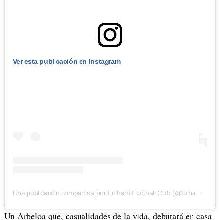
Ver esta publicación en Instagram
Una publicación compartida por Fulham Football Club (@fulhamfc)
Un Arbeloa que, casualidades de la vida, debutará en casa