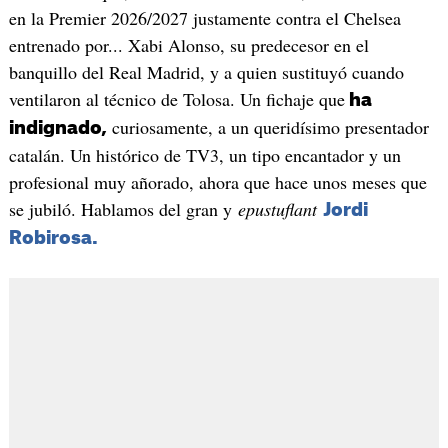
en la Premier 2026/2027 justamente contra el Chelsea
entrenado por... Xabi Alonso, su predecesor en el
banquillo del Real Madrid, y a quien sustituyó cuando
ventilaron al técnico de Tolosa. Un fichaje que
ha
curiosamente, a un queridísimo presentador
indignado,
catalán. Un histórico de TV3, un tipo encantador y un
profesional muy añorado, ahora que hace unos meses que
se jubiló. Hablamos del gran y
epustuflant
Jordi
Robirosa.