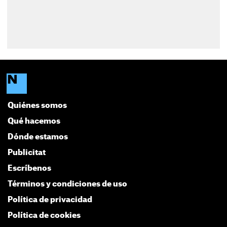
Quiénes somos
Qué hacemos
Dónde estamos
Publicitat
Escríbenos
Términos y condiciones de uso
Política de privacidad
Política de cookies