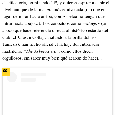
clasificatoria, terminando 11º, y quieren aspirar a subir el
nivel, aunque de la manera más equivocada (ojo que en
lugar de mirar hacia arriba, con Arbeloa no tengan que
mirar hacia abajo...). Los conocidos como
cottagers
(un
apodo que hace referencia directa al histórico estadio del
club, el 'Craven Cottage', situado a la orilla del río
Támesis), han hecho oficial el fichaje del entrenador
madrileño,
"The Arbeloa era"
, como ellos dicen
orgullosos, sin saber muy bien qué acaban de hacer...