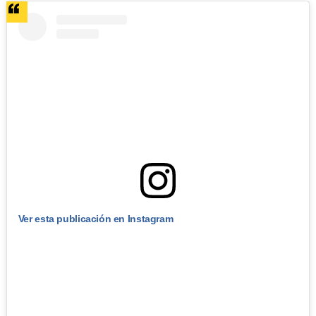
Ver esta publicación en Instagram