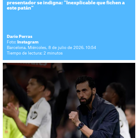
presentador se indigna: "Inexplicable que fichen a
este patán"
Darío Porras
Foto:
Instagram
Barcelona. Miércoles, 8 de julio de 2026. 10:54
Tiempo de lectura: 2 minutos