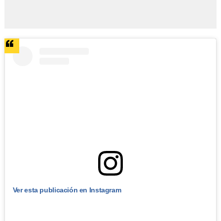
Ver esta publicación en Instagram