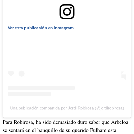
Ver esta publicación en Instagram
Una publicación compartida por Jordi Robirosa (@jordirobirosa)
Para Robirosa, ha sido demasiado duro saber que Arbeloa
se sentará en el banquillo de su querido Fulham esta