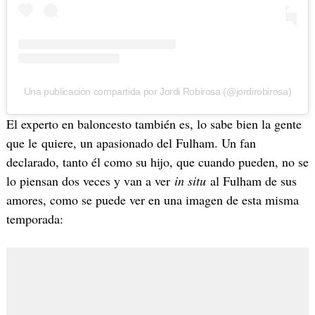
Una publicación compartida por Jordi Robirosa (@jordirobirosa)
El experto en baloncesto también es, lo sabe bien la gente
que le quiere, un apasionado del Fulham. Un fan
declarado, tanto él como su hijo, que cuando pueden, no se
lo piensan dos veces y van a ver
in situ
al Fulham de sus
amores, como se puede ver en una imagen de esta misma
temporada: