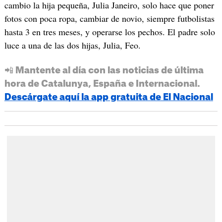
cambio la hija pequeña, Julia Janeiro, solo hace que poner
fotos con poca ropa, cambiar de novio, siempre futbolistas
hasta 3 en tres meses, y operarse los pechos. El padre solo
luce a una de las dos hijas, Julia, Feo.
📲 Mantente al día con las noticias de última
hora de Catalunya, España e Internacional.
Descárgate aquí la app gratuita de El Nacional