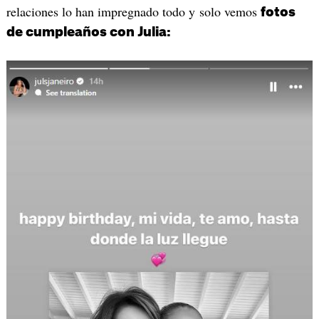
relaciones lo han impregnado todo y solo vemos
fotos
de cumpleaños con Julia: