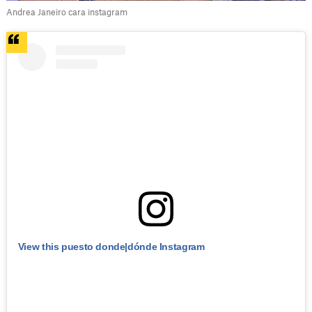
Andrea Janeiro cara instagram
View this puesto donde|dónde Instagram