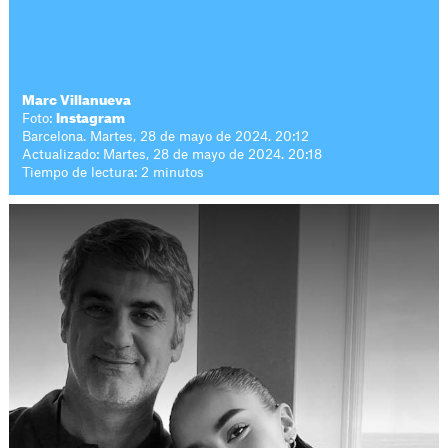
Marc Villanueva
Foto:
Instagram
Barcelona. Martes, 28 de mayo de 2024. 20:12
Actualizado: Martes, 28 de mayo de 2024. 20:18
Tiempo de lectura: 2 minutos