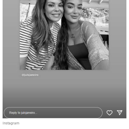
Instagram