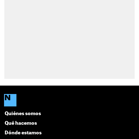
Quiénes somos
Qué hacemos
Dónde estamos