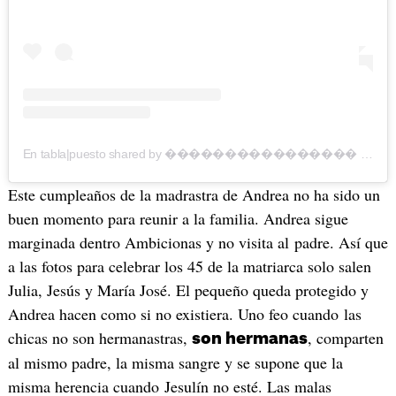
En tabla|puesto shared by ���������������� ���������������������������� (@julsjaneiro)
Este cumpleaños de la madrastra de Andrea no ha sido un
buen momento para reunir a la familia. Andrea sigue
marginada dentro Ambicionas y no visita al padre. Así que
a las fotos para celebrar los 45 de la matriarca solo salen
Julia, Jesús y María José. El pequeño queda protegido y
Andrea hacen como si no existiera. Uno feo cuando las
chicas no son hermanastras,
, comparten
son hermanas
al mismo padre, la misma sangre y se supone que la
misma herencia cuando Jesulín no esté. Las malas