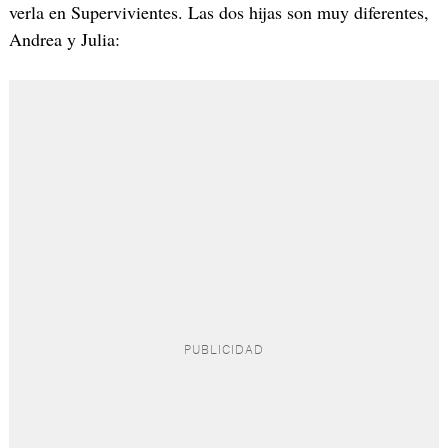
verla en Supervivientes. Las dos hijas son muy diferentes,
Andrea y Julia: