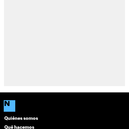
Quiénes somos
Qué hacemos