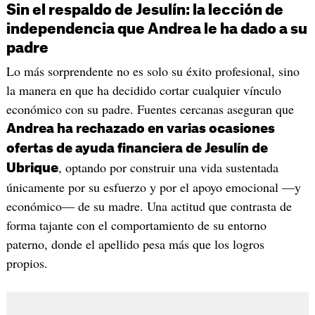
Sin el respaldo de Jesulín: la lección de
independencia que Andrea le ha dado a su
padre
Lo más sorprendente no es solo su éxito profesional, sino
la manera en que ha decidido cortar cualquier vínculo
económico con su padre. Fuentes cercanas aseguran que
Andrea ha rechazado en varias ocasiones
ofertas de ayuda financiera de Jesulín de
, optando por construir una vida sustentada
Ubrique
únicamente por su esfuerzo y por el apoyo emocional —y
económico— de su madre. Una actitud que contrasta de
forma tajante con el comportamiento de su entorno
paterno, donde el apellido pesa más que los logros
propios.