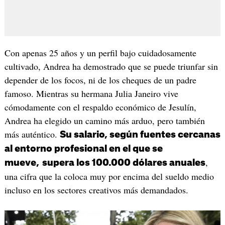
Con apenas 25 años y un perfil bajo cuidadosamente
cultivado, Andrea ha demostrado que se puede triunfar sin
depender de los focos, ni de los cheques de un padre
famoso. Mientras su hermana Julia Janeiro vive
cómodamente con el respaldo económico de Jesulín,
Andrea ha elegido un camino más arduo, pero también
más auténtico.
Su salario, según fuentes cercanas
al entorno profesional en el que se
,
mueve,
supera los 100.000 dólares anuales
una cifra que la coloca muy por encima del sueldo medio
incluso en los sectores creativos más demandados.