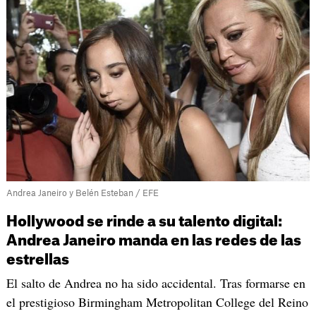
Andrea Janeiro y Belén Esteban / EFE
Hollywood se rinde a su talento digital:
Andrea Janeiro manda en las redes de las
estrellas
El salto de Andrea no ha sido accidental. Tras formarse en
el prestigioso Birmingham Metropolitan College del Reino