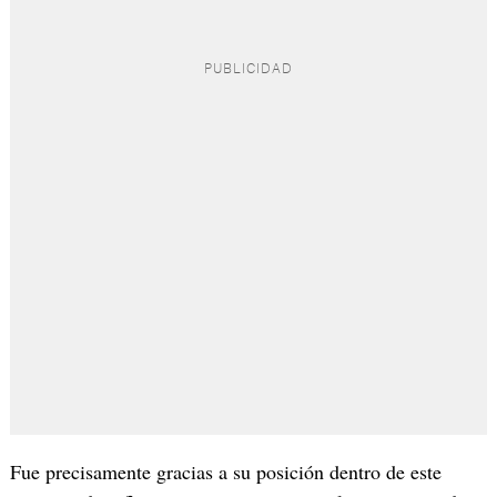
Fue precisamente gracias a su posición dentro de este