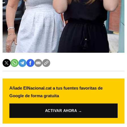
Añade ElNacional.cat a tus fuentes favoritas de
Google de forma gratuita
ACTIVAR AHORA →