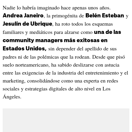
Nadie lo habría imaginado hace apenas unos años.
, la primogénita de
y
Andrea Janeiro
Belén Esteban
, ha roto todos los esquemas
Jesulín de Ubrique
familiares y mediáticos para alzarse como
una de las
community managers más exitosas en
sin depender del apellido de sus
Estados Unidos,
padres ni de las polémicas que la rodean. Desde que pisó
suelo norteamericano, ha sabido deslizarse con astucia
entre las exigencias de la industria del entretenimiento y el
marketing, consolidándose como una experta en redes
sociales y estrategias digitales de alto nivel en Los
Ángeles.