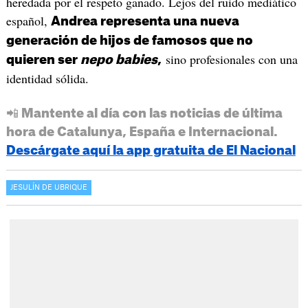
heredada por el respeto ganado. Lejos del ruido mediático
español,
Andrea representa una nueva
generación de hijos de famosos que no
sino profesionales con una
quieren ser
nepo babies
,
identidad sólida.
📲 Mantente al día con las noticias de última
hora de Catalunya, España e Internacional.
Descárgate aquí la app gratuita de El Nacional
JESULÍN DE UBRIQUE