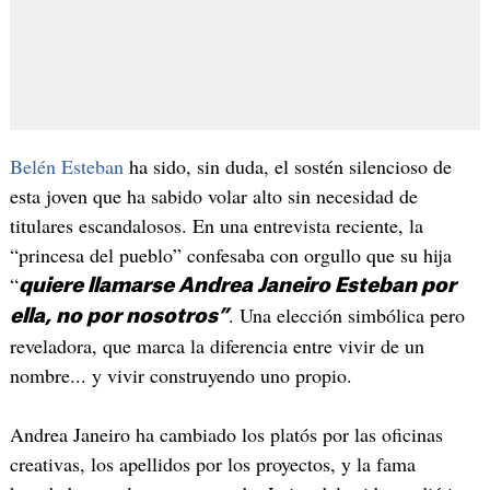
Belén Esteban
ha sido, sin duda, el sostén silencioso de
esta joven que ha sabido volar alto sin necesidad de
titulares escandalosos. En una entrevista reciente, la
“princesa del pueblo” confesaba con orgullo que su hija
“
quiere llamarse Andrea Janeiro Esteban por
. Una elección simbólica pero
ella, no por nosotros”
reveladora, que marca la diferencia entre vivir de un
nombre... y vivir construyendo uno propio.
Andrea Janeiro ha cambiado los platós por las oficinas
creativas, los apellidos por los proyectos, y la fama