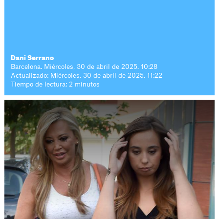
Dani Serrano
Barcelona. Miércoles, 30 de abril de 2025. 10:28
Actualizado: Miércoles, 30 de abril de 2025. 11:22
Tiempo de lectura: 2 minutos