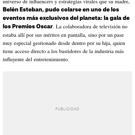
universo de influencers y estrategias virales que su madre,
Belén Esteban, pudo colarse en uno de los
eventos más exclusivos del planeta: la gala de
. La colaboradora de televisión no
los Premios Oscar
estaba allí por sus méritos en pantalla, sino por un pase
muy especial gestionado desde dentro por su hija, quien
tiene acceso directo a los bastidores de la industria más
influyente del entretenimiento.