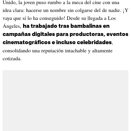
Unido, la joven puso rumbo a la meca del cine con una
idea clara: hacerse un nombre sin colgarse del de nadie. ¡Y
vaya que sí lo ha conseguido! Desde su llegada a Los
Ángeles,
ha trabajado tras bambalinas en
campañas digitales para productoras, eventos
,
cinematográficos e incluso celebridades
consolidando una reputación intachable y altamente
cotizada.