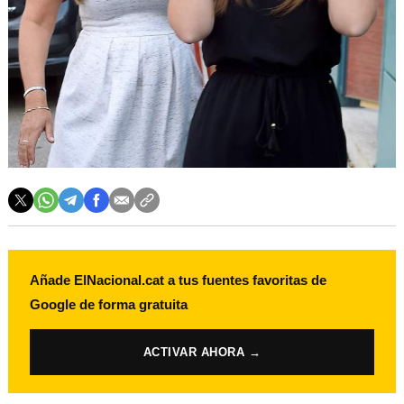
Añade ElNacional.cat a tus fuentes favoritas de
Google de forma gratuita
ACTIVAR AHORA →