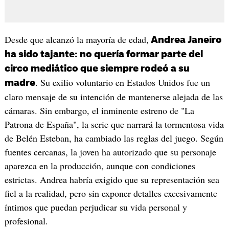
Desde que alcanzó la mayoría de edad,
Andrea Janeiro
ha sido tajante: no quería formar parte del
circo mediático que siempre rodeó a su
. Su exilio voluntario en Estados Unidos fue un
madre
claro mensaje de su intención de mantenerse alejada de las
cámaras. Sin embargo, el inminente estreno de "La
Patrona de España", la serie que narrará la tormentosa vida
de Belén Esteban, ha cambiado las reglas del juego. Según
fuentes cercanas, la joven ha autorizado que su personaje
aparezca en la producción, aunque con condiciones
estrictas. Andrea habría exigido que su representación sea
fiel a la realidad, pero sin exponer detalles excesivamente
íntimos que puedan perjudicar su vida personal y
profesional.