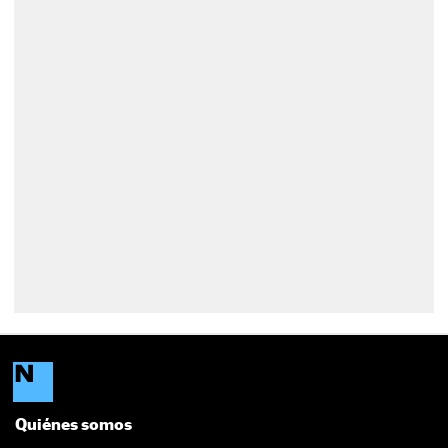
Quiénes somos