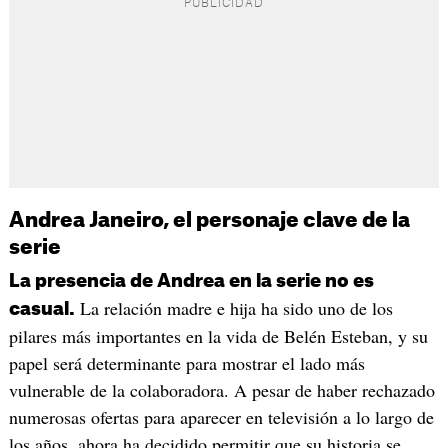
Andrea Janeiro, el personaje clave de la
serie
La presencia de Andrea en la serie no es
La relación madre e hija ha sido uno de los
casual.
pilares más importantes en la vida de Belén Esteban, y su
papel será determinante para mostrar el lado más
vulnerable de la colaboradora. A pesar de haber rechazado
numerosas ofertas para aparecer en televisión a lo largo de
los años, ahora ha decidido permitir que su historia se