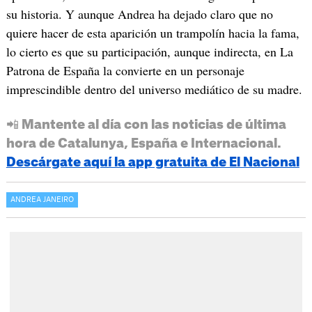
su historia. Y aunque Andrea ha dejado claro que no
quiere hacer de esta aparición un trampolín hacia la fama,
lo cierto es que su participación, aunque indirecta, en La
Patrona de España la convierte en un personaje
imprescindible dentro del universo mediático de su madre.
📲 Mantente al día con las noticias de última
hora de Catalunya, España e Internacional.
Descárgate aquí la app gratuita de El Nacional
ANDREA JANEIRO