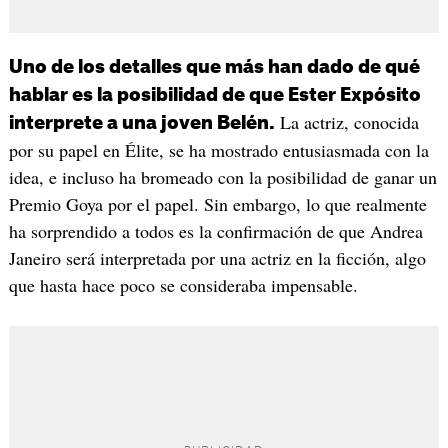
Uno de los detalles que más han dado de qué
hablar es la posibilidad de que Ester Expósito
La actriz, conocida
interprete a una joven Belén.
por su papel en Élite, se ha mostrado entusiasmada con la
idea, e incluso ha bromeado con la posibilidad de ganar un
Premio Goya por el papel. Sin embargo, lo que realmente
ha sorprendido a todos es la confirmación de que Andrea
Janeiro será interpretada por una actriz en la ficción, algo
que hasta hace poco se consideraba impensable.