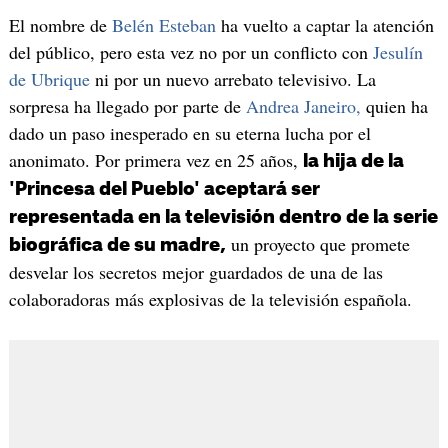
El nombre de
Belén Esteban
ha vuelto a captar la atención
del público, pero esta vez no por un conflicto con
Jesulín
de Ubrique
ni por un nuevo arrebato televisivo. La
sorpresa ha llegado por parte de
Andrea Janeiro,
quien ha
dado un paso inesperado en su eterna lucha por el
anonimato. Por primera vez en 25 años,
la hija de la
'Princesa del Pueblo' aceptará ser
representada en la televisión dentro de la serie
un proyecto que promete
biográfica de su madre,
desvelar los secretos mejor guardados de una de las
colaboradoras más explosivas de la televisión española.