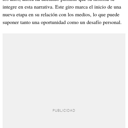
integre en esta narrativa. Este giro marca el inicio de una
nueva etapa en su relación con los medios, lo que puede
suponer tanto una oportunidad como un desafío personal.