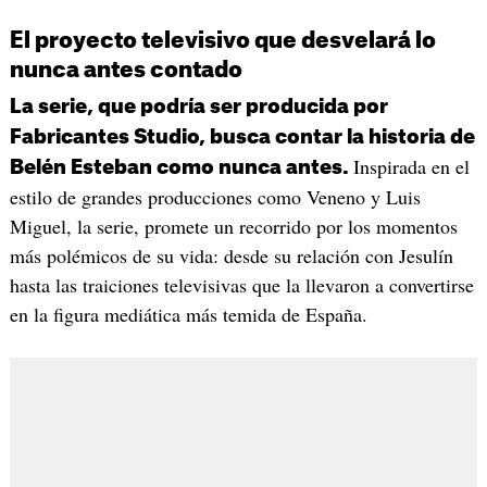
El proyecto televisivo que desvelará lo
nunca antes contado
La serie, que podría ser producida por
Fabricantes Studio, busca contar la historia de
Inspirada en el
Belén Esteban como nunca antes.
estilo de grandes producciones como Veneno y Luis
Miguel, la serie, promete un recorrido por los momentos
más polémicos de su vida: desde su relación con Jesulín
hasta las traiciones televisivas que la llevaron a convertirse
en la figura mediática más temida de España.