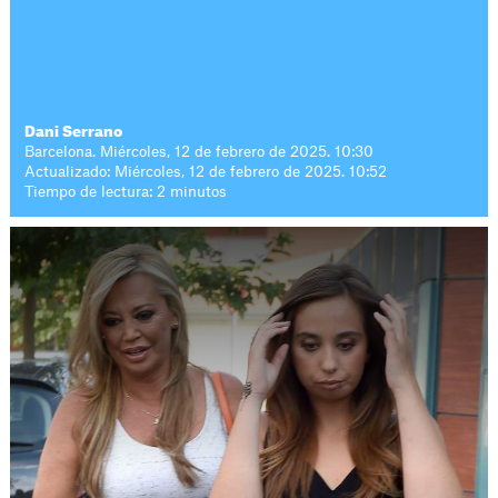
Dani Serrano
Barcelona. Miércoles, 12 de febrero de 2025. 10:30
Actualizado: Miércoles, 12 de febrero de 2025. 10:52
Tiempo de lectura: 2 minutos