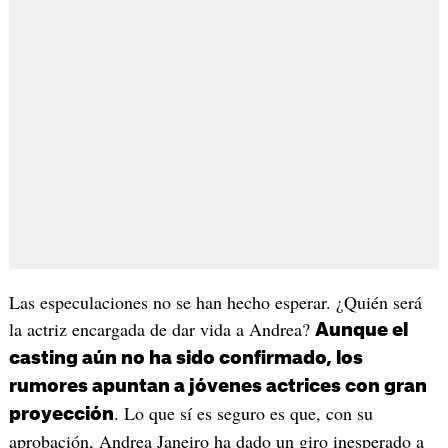
Las especulaciones no se han hecho esperar. ¿Quién será
la actriz encargada de dar vida a Andrea?
Aunque el
casting aún no ha sido confirmado, los
rumores apuntan a jóvenes actrices con gran
. Lo que sí es seguro es que, con su
proyección
aprobación, Andrea Janeiro ha dado un giro inesperado a