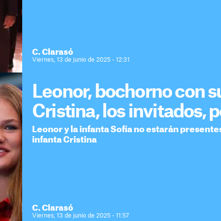
C. Clarasó
Viernes, 13 de junio de 2025 - 12:31
Leonor, bochorno con su 
Cristina, los invitados, 
Leonor y la infanta Sofía no estarán presentes
infanta Cristina
C. Clarasó
Viernes, 13 de junio de 2025 - 11:57