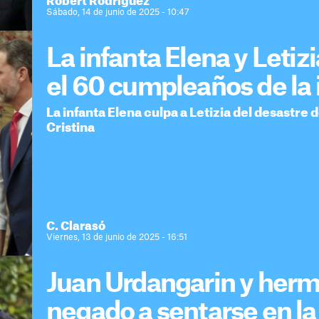
Robert Rodríguez
Sábado, 14 de junio de 2025 - 10:47
La infanta Elena y Letiz
el 60 cumpleaños de la 
La infanta Elena culpa a Letizia del desastre
Cristina
C. Clarasó
Viernes, 13 de junio de 2025 - 16:51
Juan Urdangarin y herm
negado a sentarse en l