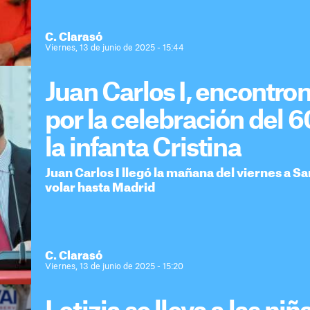
C. Clarasó
Viernes, 13 de junio de 2025 - 15:44
Juan Carlos I, encontron
por la celebración del 6
la infanta Cristina
Juan Carlos I llegó la mañana del viernes a S
volar hasta Madrid
C. Clarasó
Viernes, 13 de junio de 2025 - 15:20