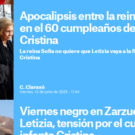
Apocalipsis entre la rein
en el 60 cumpleaños de 
Cristina
La reina Sofía no quiere que Letizia vaya a la
Cristina
C. Clarasó
Viernes, 13 de junio de 2025 - 11:44
Viernes negro en Zarzuel
Letizia, tensión por el 