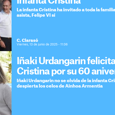
infanta Cristina
La infanta Cristina ha invitado a toda la famil
asista, Felipe VI sí
C. Clarasó
Viernes, 13 de junio de 2025 - 11:06
Iñaki Urdangarin felicita
Cristina por su 60 anive
Iñaki Urdangarin no se olvida de la infanta Cri
despierta los celos de Ainhoa Armentia