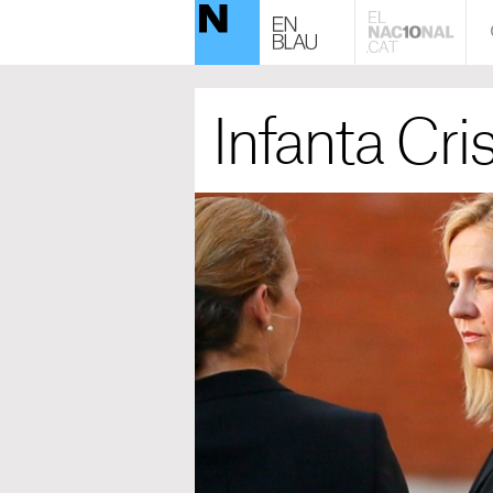
Infanta Cri